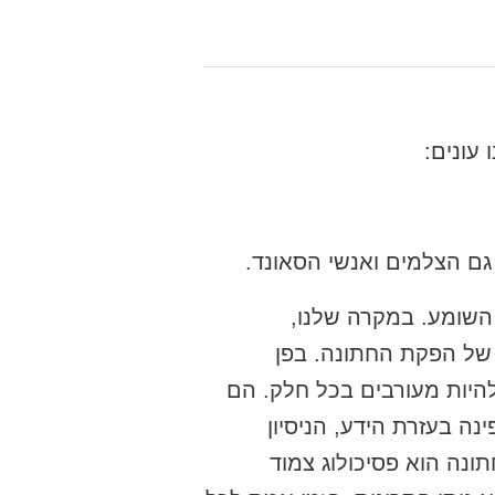
 עונים:
 גם הצלמים ואנשי הסאונד.
 השומע. במקרה שלנו,
של הפקת החתונה. בפן
להיות מעורבים בכל חלק. הם
 בעזרת הידע, הניסיון
תונה הוא פסיכולוג צמוד