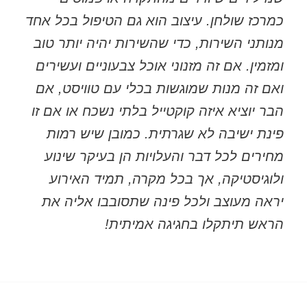
כמרכז שולחן. עיצוב הוא גם הטיפול בכל אחד
מנותני השירות, כדי שהשירות יהיה יותר טוב
ומזמין. אם זה מזנוני אוכל צבעוניים ועשירים
ואם זה מנות שמוגשות בכלי עם טוויסט, אם
הבר יוציא איזה קוקטייל בלתי נשכח או אם זו
פינת ישיבה לא שגרתית. כמובן שיש רמות
מחירים לכל דבר והעלויות הן בעיקר שינוע
ולוגיסטיקה, אך בכל מקרה, תמיד האירוע
יראה מעוצב ולכל פינה שתסובבו אליה את
הראש תיתקלו בחגיגה אמיתית!