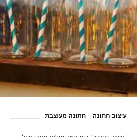
עיצוב חתונה – חתונה מעוצבת