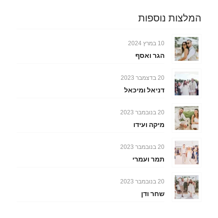
1
2
3
4
5
6
7
8
המלצות נוספות
10 במרץ 2024
הגר ואסף
20 בדצמבר 2023
דניאל ומיכאל
20 בנובמבר 2023
מיקה ועידו
20 בנובמבר 2023
תמר ועמרי
20 בנובמבר 2023
שחר ודן