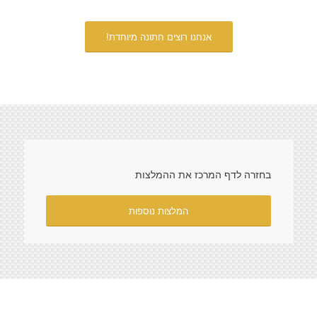
אנחנו רוצים חתונה מיוחדת!
בחזרה לדף המרכז את ההמלצות
המלצות נוספות