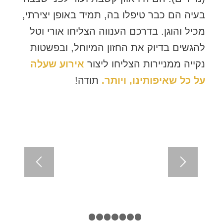
בעיה הם כבר טיפלו בה, תמיד באופן יצירתי,
מכיל והוגן. בדרכם הענווה הצליחו אורי ו
טל
להגשים בדיוק את החזון המיוחל, ובפשטות
נקייה ממניירות הצליחו ליצור
אירוע שעלה
על כל שאיפותינו, ויותר.
תודה!