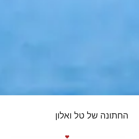
החתונה של טל ואלון