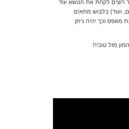
ר רוצים לקחת את הנושא עוד
, ועוד) בלבוש מתאים
 מאפס וכך יהיה ניתן
ן מזל טוב!!!