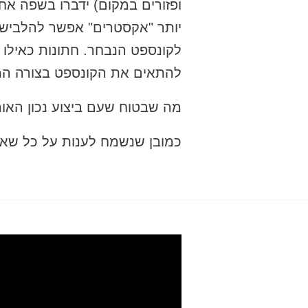
ופזורים במקום) ידברו בשפה אח
יותר "אקסטרים" אפשר להלביש 
לקונספט הנבחר. חתונות כאילו י
להתאים את הקונספט בצורה המ
מה שבטוח שעם ביצוע נכון האור
כמובן שנשמח לענות על כל שא