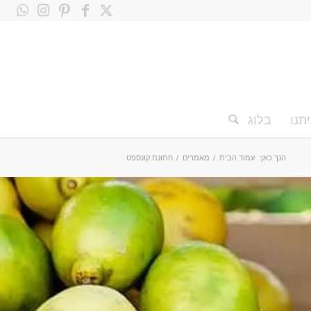
תנו
בלוג
הנך כאן:
עמוד הבית
/
מאמרים
/
חתונת קונספט