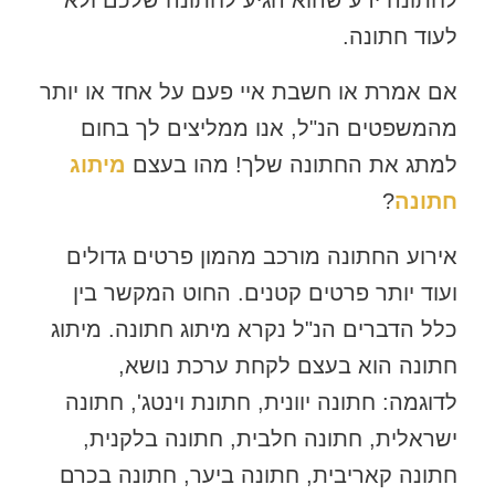
לחתונה ידע שהוא הגיע לחתונה שלכם ולא
לעוד חתונה.
אם אמרת או חשבת איי פעם על אחד או יותר
מהמשפטים הנ"ל, אנו ממליצים לך בחום
למתג את החתונה שלך! מהו בעצם
מיתוג
חתונה
?
אירוע החתונה מורכב מהמון פרטים גדולים
ועוד יותר פרטים קטנים. החוט המקשר בין
כלל הדברים הנ"ל נקרא מיתוג חתונה. מיתוג
חתונה הוא בעצם לקחת ערכת נושא,
לדוגמה: חתונה יוונית, חתונת וינטג', חתונה
ישראלית, חתונה חלבית, חתונה בלקנית,
חתונה קאריבית, חתונה ביער, חתונה בכרם