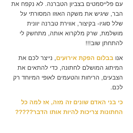
עם פלייסמטים בצביון הטברנה. לא נקפח את
הבר, שיגיש את משקה האוזו המסורתי על
שלל סוגיו- בקיצור, אווירת טברנה יוונית
מושלמת, שרק מלקרוא אותה, מתחשק לי
להתחתן שוב!!!
אנו
בבלום הפקת אירועים
, נייצר לכם את
המיתוג המושלם לחתונה, כדי להתאים את
הצבעים, הריחות והטעמים לאופי המיוחד רק
לכם.
כי בני האדם שונים זה מזה, אז למה כל
החתונות צריכות להיות אותו הדבר?????