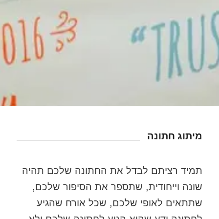
מיתוג חתונה
תמיד רציתם לבדל את החתונה שלכם תהיה
שונה וייחודית, שתספר את הסיפור שלכם,
שתתאים לאופי שלכם, שכל אורח שהגיע