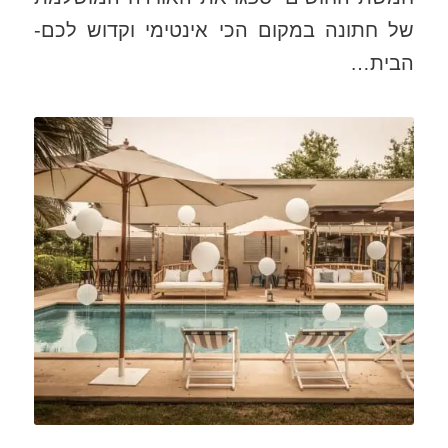
של חתונה במקום הכי אינטימי וקדוש לכם-
הבית…