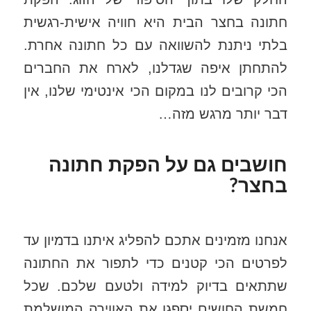
חתונה בחצר הבית היא חוויה אישית-רגשית
בלתי ניתנת להשוואה עם כל חתונה אחרת.
להתחתן איפה שגדלנו, לארח את החברים
הכי קרובים לנו במקום הכי אינטימי שלנו, אין
דבר יותר מרגש מזה…
חושבים גם על הפקת חתונה
בחצר?
אנחנו מזמינים אתכם להפליג איתנו בדמיון עד
לפרטים הכי קטנים כדי לתפור את החתונה
שתתאים בדיוק למידה ולטעם שלכם. שכל
חמשת החושים יספגו את האווירה המושלמת