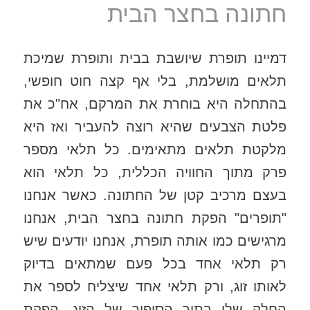
חתונה בחצר הבית
דמיינו תופרת שיושבת בבית ותופרת שמיכת
תלאים מושלמת, בלי אף קצה חוט חופשי,
בהתחלה היא בוחרת את המרקם, אח"כ את
פלטת הצבעים שהיא רוצה להעביר ואז היא
מלקטת תלאים מתאימים. כל תלאי מספר
פרק מתוך החוויה הכללית, כל תלאי הוא
בעצם מרכיב קטן של החתונה. כאשר אנחנו
"תופרים" הפקת חתונה בחצר הבית, אנחנו
מרגישים כמו אותה תופרת, אנחנו יודעים שיש
רק תלאי אחד בכל פעם שמתאים בדיוק
לאותו זוג, ורק תלאי אחד שיצליח לספר את
החלק שלו בתוך הסיפור של הזוג. הפקת