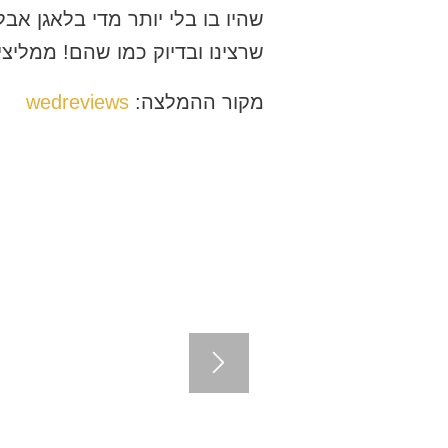
שהיו בו בלי יותר מדי בלאגן אב
שרצינו ובדיוק כמו שהם! ממליצי
מקור ההמלצה:
wedreviews