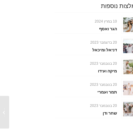
צות נוספות
10 במרץ 2024
הגר ואסף
20 בדצמבר 2023
דניאל ומיכאל
20 בנובמבר 2023
מיקה ועידו
20 בנובמבר 2023
תמר ועמרי
20 בנובמבר 2023
החתונה
שחר ודן
בבלוג 