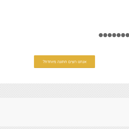
1
אנחנו רוצים חתונה מיוחדת?