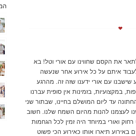
המל
תאר את הקסם שחווינו עם אורי וטל! בא
לעבוד איתם על כל אירוע אחר שנעשה
ע שישבנו עם אורי ידענו שזה זה. מהרגע
ות, במקצועיות, בזמינות אין סופית עברנו
חתונה עד ליום המושלם בחיינו, שבתור שני
ו לעצמנו להנות מהיום השמח שלנו. חשוב
חוק ואורי במיוחד היה זמין לכל הגחמות
ם באירוע תיארו אותו כאירוע הכי פשוט