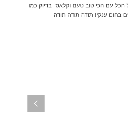
ל הכל עם הכי טוב טעם וקלאס- בדיוק כמו
ם בחום ענקי! תודה תודה תודה