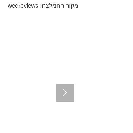
מקור ההמלצה: wedreviews