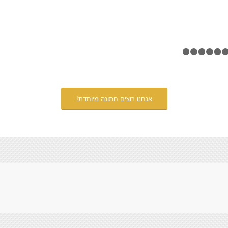
אנחנו רוצים חתונה מיוחדת!