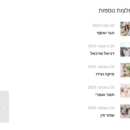
צות נוספות
10 במרץ 2024
הגר ואסף
20 בדצמבר 2023
דניאל ומיכאל
20 בנובמבר 2023
מיקה ועידו
20 בנובמבר 2023
תמר ועמרי
בר וירון
20 בנובמבר 2023
שחר ודן