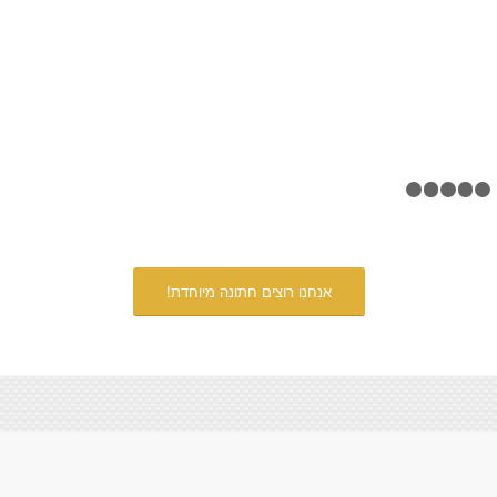
אנחנו רוצים חתונה מיוחדת!