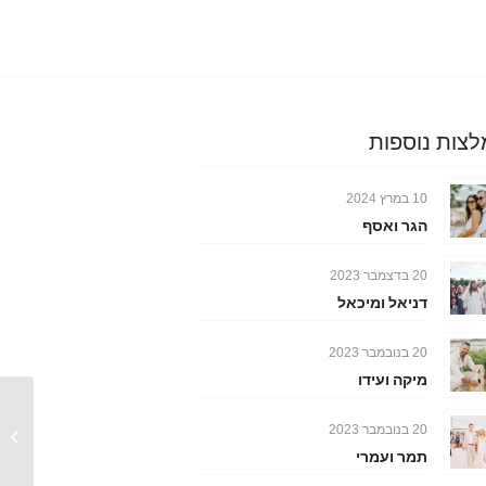
צות נוספות
10 במרץ 2024
הגר ואסף
20 בדצמבר 2023
דניאל ומיכאל
20 בנובמבר 2023
מיקה ועידו
20 בנובמבר 2023
ניצן ולי
תמר ועמרי