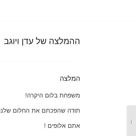
ההמלצה של עדן ויוגב
המלצה
משפחת בלום היקרה!
תודה שהפכתם את החלום שלנו 
בינה וגיא
אתם אלופים !