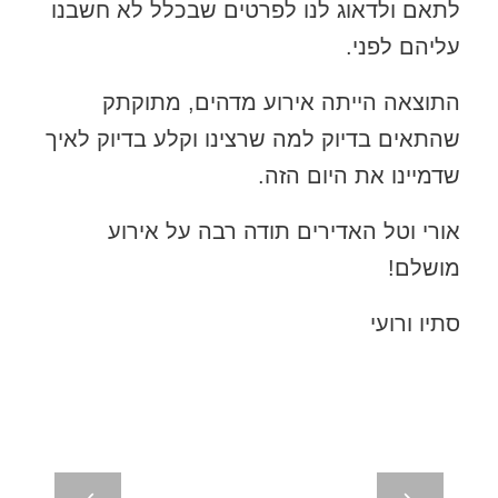
לתאם ולדאוג לנו לפרטים שבכלל לא חשבנו
עליהם לפני.
התוצאה הייתה אירוע מדהים, מתוקתק
שהתאים בדיוק למה שרצינו וקלע בדיוק לאיך
שדמיינו את היום הזה.
אורי וטל האדירים תודה רבה על אירוע
מושלם!
סתיו ורועי