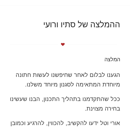
ההמלצה של סתיו ורועי
המלצה
הגענו לבלום לאחר שחיפשנו לעשות חתונה
מיוחדת המתאימה לסגנון מיוחד משלנו.
ככל שהתקדמנו בתהליך התכנון, הבנו שעשינו
בחירה מצוינת.
אורי וטל ידעו להקשיב, להכווין, להרגיע וכמובן