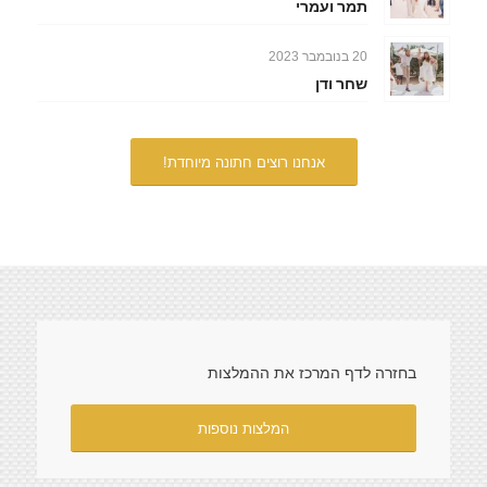
תמר ועמרי
20 בנובמבר 2023
שחר ודן
אנחנו רוצים חתונה מיוחדת!
בחזרה לדף המרכז את ההמלצות
המלצות נוספות