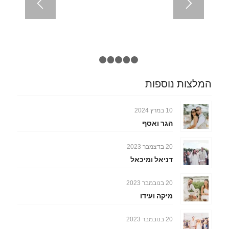
1
2
3
4
5
6
המלצות נוספות
10 במרץ 2024
הגר ואסף
20 בדצמבר 2023
דניאל ומיכאל
20 בנובמבר 2023
מיקה ועידו
20 בנובמבר 2023