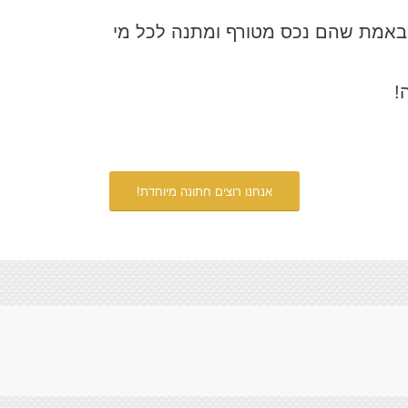
 באמת שהם נכס מטורף ומתנה לכל מי
!
אנחנו רוצים חתונה מיוחדת!