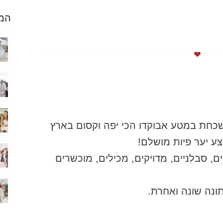
המל
שכחת במטע אבוקדו הכי יפה וקסום בארץ
ע יער פיות מושלם!
ם, סבלניים, מדויקים, מכילים, מוכשרים
ונה שונה ואחרת.