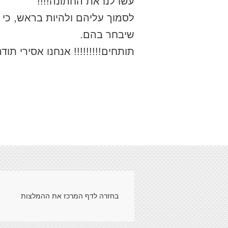
עשו לנו את החתונה!!!!
לסמוך עליהם ולהיות בראש, כי
שיבחר בהם.
תותחים!!!!!!!!! אנחנו אסירי תודה
בחזרה לדף המרכז את ההמלצות