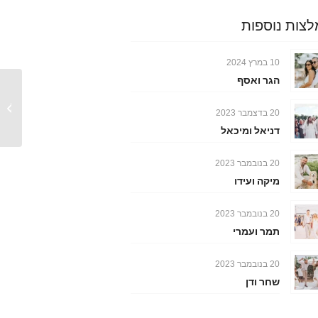
צות נוספות
10 במרץ 2024
הגר ואסף
יובל ואל
20 בדצמבר 2023
דניאל ומיכאל
20 בנובמבר 2023
מיקה ועידו
20 בנובמבר 2023
תמר ועמרי
20 בנובמבר 2023
שחר ודן