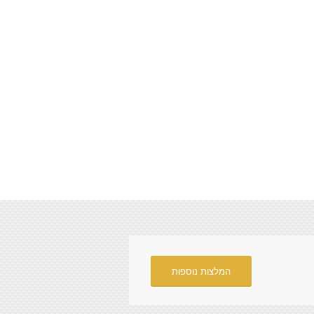
המלצות נוספות