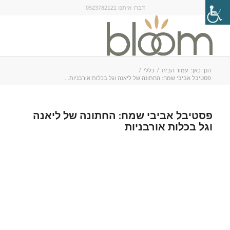
דברו איתנו 0523782121
הנך כאן:
עמוד הבית
/
כללי
/
פסטיבל אביבי שמח: החתונה של ליאנה וגל בכלות אורבניות...
פסטיבל אביבי שמח: החתונה של ליאנה
וגל בכלות אורבניות