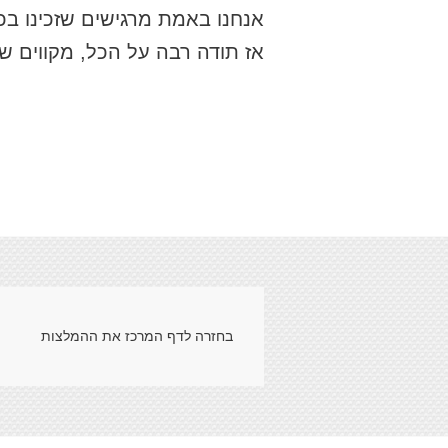
אנחנו באמת מרגישים שזכינו בכ
אז תודה רבה על הכל, מקווים ש
בחזרה לדף המרכז את ההמלצות