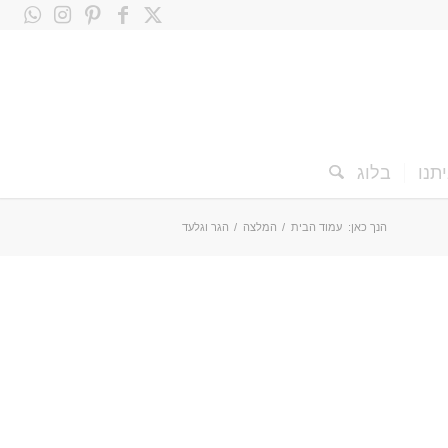
תנו
בלוג
הנך כאן:
עמוד הבית
/
המלצה
/
הגר וגלעד