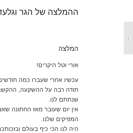
ההמלצה של הגר וגלעד
שיר וגיא
המלצה
אורי וטל היקרים!
עכשיו אחרי שעברו כמה חודשים 
תודה רבה על ההשקעה, ההקשבה
שנתתם לנו.
אין יום שעובר מאז החתונה שאנ
המפיקים שלנו.
היה לנו הכי כיף בעולם ובזכותכם