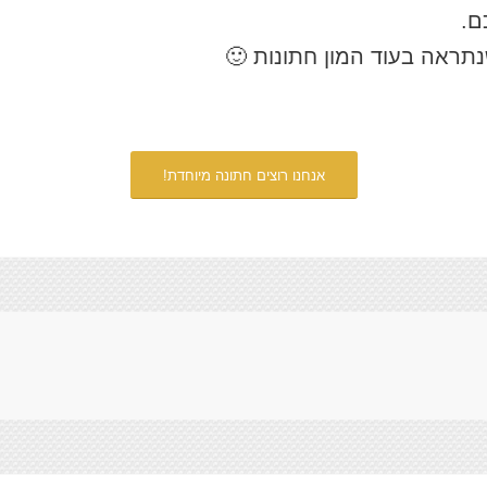
ם.
נתראה בעוד המון חתונות 🙂
אנחנו רוצים חתונה מיוחדת!