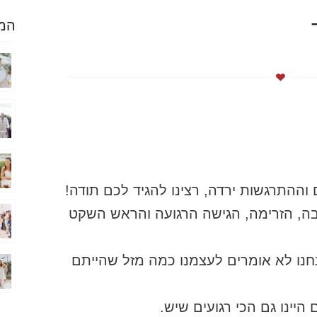
המל
וההתרגשות ירדה, רצינו להגיד לכם תודה!
, הזרימה, הגישה הרגועה והראש השקט
חנו לא אומרים לעצמנו כמה מזל שהייתם
 היינו גם הכי רגועים שיש.