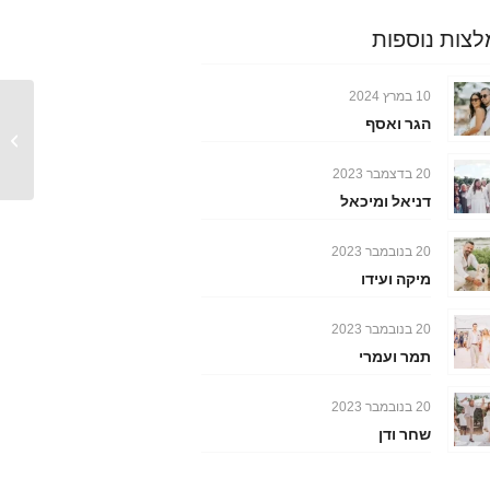
צות נוספות
10 במרץ 2024
הגר ואסף
אלה ורן
20 בדצמבר 2023
דניאל ומיכאל
20 בנובמבר 2023
מיקה ועידו
20 בנובמבר 2023
תמר ועמרי
20 בנובמבר 2023
שחר ודן