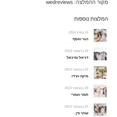
מקור ההמלצה: wedreviews
המלצות נוספות
10 במרץ 2024
הגר ואסף
20 בדצמבר 2023
דניאל ומיכאל
20 בנובמבר 2023
מיקה ועידו
20 בנובמבר 2023
תמר ועמרי
20 בנובמבר 2023
שחר ודן