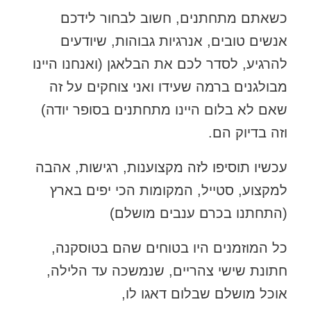
כשאתם מתחתנים, חשוב לבחור לידכם
אנשים טובים, אנרגיות גבוהות, שיודעים
להרגיע, לסדר לכם את הבלאגן (ואנחנו היינו
מבולגנים ברמה שעידו ואני צוחקים על זה
שאם לא בלום היינו מתחתנים בסופר יודה)
וזה בדיוק הם.
עכשיו תוסיפו לזה מקצוענות, רגישות, אהבה
למקצוע, סטייל, המקומות הכי יפים בארץ
(התחתנו בכרם ענבים מושלם)
כל המוזמנים היו בטוחים שהם בטוסקנה,
חתונת שישי צהריים, שנמשכה עד הלילה,
אוכל מושלם שבלום דאגו לו,