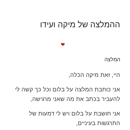
ההמלצה של מיקה ועידו
המלצה
היי, זאת מיקה הכלה,
אני כותבת המלצה על בלום וכל כך קשה לי
להעביר בכתב את מה שאני מרגישה,
אני חושבת על בלום ויש לי דמעות של
התרגשות בעיניים,