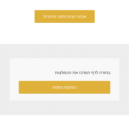
אנחנו רוצים חתונה מיוחדת!
בחזרה לדף המרכז את ההמלצות
המלצות נוספות