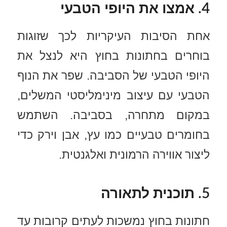
4. אמצו את היופי הטבעי
אחת הסיבות העיקריות לכך שזוגות
בוחרים בחתונות בחוץ היא לנצל את
היופי הטבעי של הסביבה. שפר את הנוף
הטבעי עם עיצוב מינימליסטי המשלים,
במקום מתחרה, בסביבה. השתמש
בחומרים טבעיים כמו עץ, אבן וירק כדי
ליצור אווירה הרמונית ואלגנטית.
5. תוכנית לתאורה
חתונות בחוץ נמשכות לעתים קרובות עד