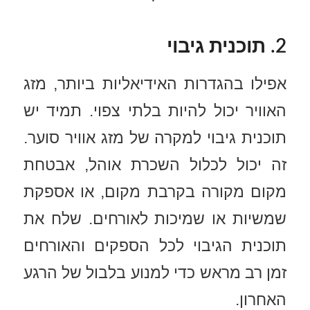
2. תוכנית גיבוי
אפילו בהגדרות האידיאליות ביותר, מזג
האוויר יכול להיות בלתי צפוי. תמיד יש
תוכנית גיבוי למקרה של מזג אוויר סוער.
זה יכול לכלול השכרת אוהל, אבטחת
מקום מקורה בקרבת מקום, או אספקת
שמשיות או שמיכות לאורחים. שלח את
תוכנית הגיבוי לכל הספקים והאורחים
זמן רב מראש כדי למנוע בלבול של הרגע
האחרון.