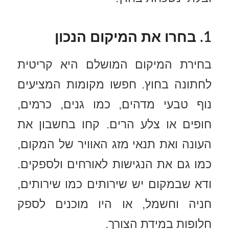
1. בחרו את המיקום הנכון
בחירת המיקום המושלם היא קריטית
לחתונה בחוץ. חפשו מקומות המציעים
נוף טבעי מדהים, כמו גנים, כרמים,
חופים או צלע הרים. קחו בחשבון את
העונה ואת תנאי מזג האוויר של המקום,
כמו גם את הנגישות לאורחים ולספקים.
ודא שבמקום יש שירותים כמו שירותים,
חניה וחשמל, או היו מוכנים לספק
חלופות במידת הצורך.