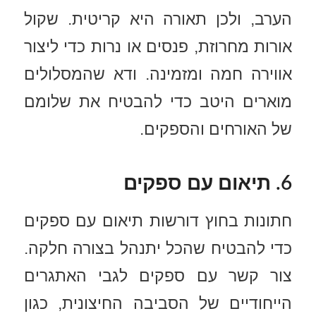
הערב, ולכן תאורה היא קריטית. שקול
אורות מחרוזת, פנסים או נרות כדי ליצור
אווירה חמה ומזמינה. ודא שהמסלולים
מוארים היטב כדי להבטיח את שלומם
של האורחים והספקים.
6. תיאום עם ספקים
חתונות בחוץ דורשות תיאום עם ספקים
כדי להבטיח שהכל יתנהל בצורה חלקה.
צור קשר עם ספקים לגבי האתגרים
הייחודיים של הסביבה החיצונית, כגון