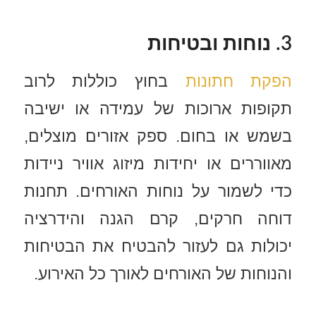
3. נוחות ובטיחות
הפקת חתונות
בחוץ כוללות לרוב
תקופות ארוכות של עמידה או ישיבה
בשמש או בחום. ספק אזורים מוצלים,
מאווררים או יחידות מיזוג אוויר ניידות
כדי לשמור על נוחות האורחים. תחנות
דוחה חרקים, קרם הגנה והידרציה
יכולות גם לעזור להבטיח את הבטיחות
והנוחות של האורחים לאורך כל האירוע.