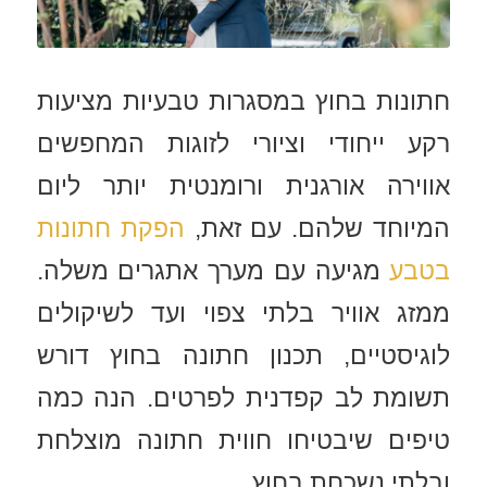
חתונות בחוץ במסגרות טבעיות מציעות
רקע ייחודי וציורי לזוגות המחפשים
אווירה אורגנית ורומנטית יותר ליום
המיוחד שלהם. עם זאת,
הפקת חתונות
בטבע
מגיעה עם מערך אתגרים משלה.
ממזג אוויר בלתי צפוי ועד לשיקולים
לוגיסטיים, תכנון חתונה בחוץ דורש
תשומת לב קפדנית לפרטים. הנה כמה
טיפים שיבטיחו חווית חתונה מוצלחת
ובלתי נשכחת בחוץ.