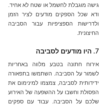
גישה מוגבלת לחשמל או שטח לא אחיד.
ודא שכל הספקים מודעים לציר הזמן
ולדרישות הספציפיות עבור הסביבה
החיצונית.
7. היו מודעים לסביבה
אירוח חתונה בטבע מלווה באחריות
לשמור על הסביבה. השתמשו בתפאורה
ידידותית לסביבה, צמצמו למינימום את
הפסולת וחשבו על ההשפעה של האירוע
שלכם על הסביבה. עבוד עם ספקים