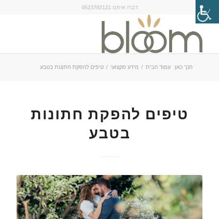
דברו איתנו 0523782121
הנך כאן:
עמוד הבית
/
מידע מקצועי
/
טיפים להפקת חתונות בטבע
טיפים להפקת חתונות
בטבע