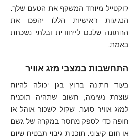
קוקטייל מיוחד המשקף את הטעם שלך.
הנגיעות האישיות הללו יהפכו את
החתונה שלכם לייחודית ובלתי נשכחת
באמת.
התחשבות במצבי מזג אוויר
בעוד חתונה בחוץ בגן יכולה להיות
עוצרת נשימה, חשוב שתהיה תוכנית
למזג אוויר סוער. שקול לשכור אוהל או
חופה כדי לספק מחסה במקרה של גשם
או חום קיצוני. תוכנית גיבוי תבטיח שיום