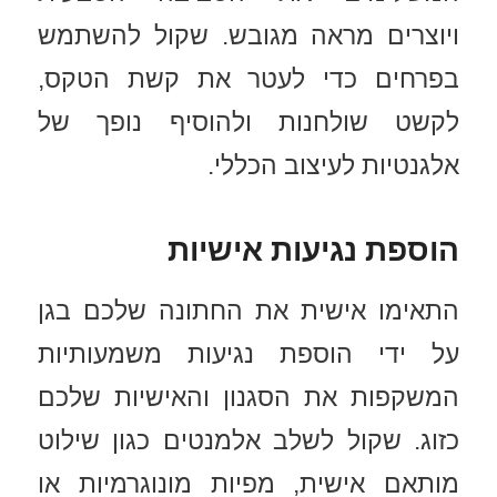
ויוצרים מראה מגובש. שקול להשתמש
בפרחים כדי לעטר את קשת הטקס,
לקשט שולחנות ולהוסיף נופך של
אלגנטיות לעיצוב הכללי.
הוספת נגיעות אישיות
התאימו אישית את החתונה שלכם בגן
על ידי הוספת נגיעות משמעותיות
המשקפות את הסגנון והאישיות שלכם
כזוג. שקול לשלב אלמנטים כגון שילוט
מותאם אישית, מפיות מונוגרמיות או