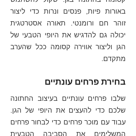
באורות פיות, פנסים ונרות כדי ליצור
זוהר חם ורומנטי. תאורה אסטרטגית
יכולה גם להדגיש את היופי הטבעי של
הגן וליצור אווירה קסומה ככל שהערב
מתקדם.
בחירת פרחים עונתיים
שלבו פרחים עונתיים בעיצוב החתונה
שלכם כדי להעצים את היופי של הגן.
עבוד עם מוכר פרחים כדי לבחור פרחים
המשלימים את הסביבה הטבעית