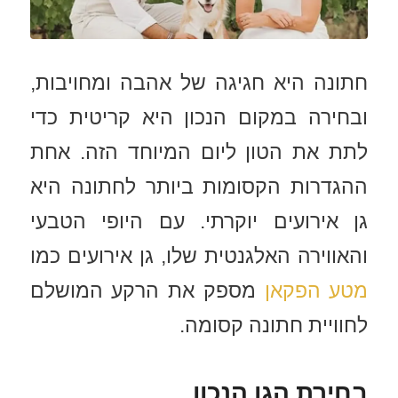
חתונה היא חגיגה של אהבה ומחויבות,
ובחירה במקום הנכון היא קריטית כדי
לתת את הטון ליום המיוחד הזה. אחת
ההגדרות הקסומות ביותר לחתונה היא
גן אירועים יוקרתי. עם היופי הטבעי
והאווירה האלגנטית שלו, גן אירועים כמו
מטע הפקאן
מספק את הרקע המושלם
לחוויית חתונה קסומה.
בחירת הגן הנכון