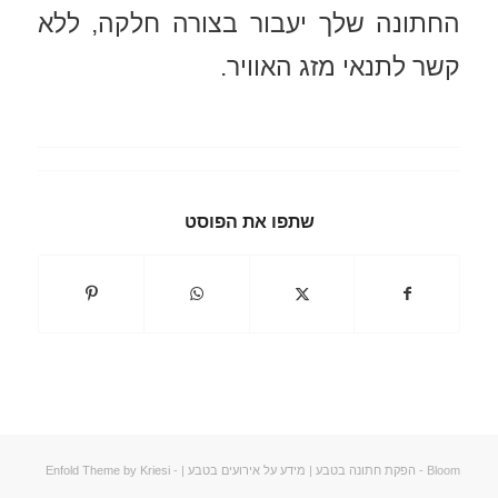
החתונה שלך יעבור בצורה חלקה, ללא
קשר לתנאי מזג האוויר.
שתפו את הפוסט
Bloom -
הפקת חתונה בטבע
|
מידע על אירועים בטבע
| -
Enfold Theme by Kriesi