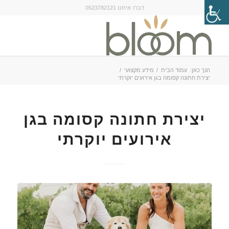
דברו איתנו 0523782121
הנך כאן:
עמוד הבית
/
מידע מקצועי
/
יצירת חתונה קסומה בגן אירועים יוקרתי
יצירת חתונה קסומה בגן
אירועים יוקרתי