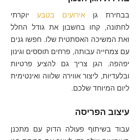
בבחירת גן
אירועים בטבע
יוקרתי
לחתונה, קחו בחשבון את גודל החלל
ואת המשיכה האסתטית שלו. חפשו גנים
עם צמחייה עבותה, פרחים תוססים וגינון
יפהפה. הגן צריך גם להציע פרטיות
ובלעדיות, ליצור אווירה שלווה ואינטימית
ליום המיוחד שלכם.
עיצוב הפריסה
עבוד בשיתוף פעולה הדוק עם מתכנן