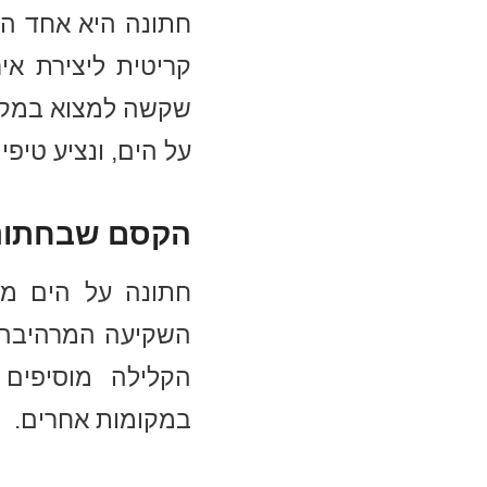
חתונה היא אחד הר
קריטית ליצירת אי
שקשה למצוא במקומ
על הים, ונציע טיפי
הקסם שבחתונה
חתונה על הים מס
השקיעה המרהיבה, ו
הקלילה מוסיפים 
במקומות אחרים.