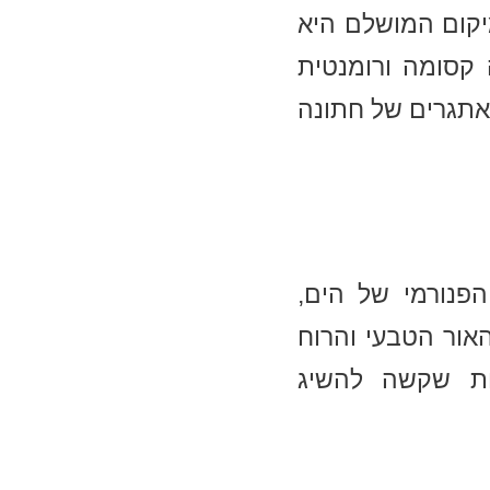
יקום המושלם היא
 קסומה ורומנטית
אתגרים של חתונה
פנורמי של הים,
האור הטבעי והרוח
כות שקשה להשיג