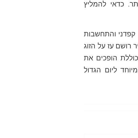
תר. כדאי להמליץ
ן קפדני והתחשבות
 רושם עז על הזוג
כוללת הופכים את
וחד ליום הגדול