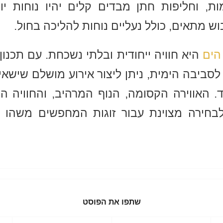
ות, וחליפות חתן מבדים קלים יהיו נוחות יו
וש מתאים, כולל נעליים נוחות להליכה בחול.
הים
היא חוויה ייחודית ובלתי נשכחת. עם תכנו
 לסביבה הימית, ניתן ליצור אירוע מושלם שישאיר
. האווירה הקסומה, הנוף המרהיב, והחוויה ה
בחירה מצוינת עבור זוגות המחפשים משהו מי
שתפו את הפוסט