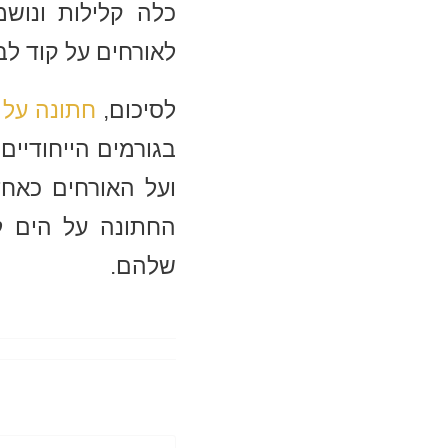
כלה קלילות ונושמ
לאורחים על קוד לב
לסיכום,
חתונה על 
בגורמים הייחודיים
ועל האורחים כאחד
החתונה על הים ל
שלהם.