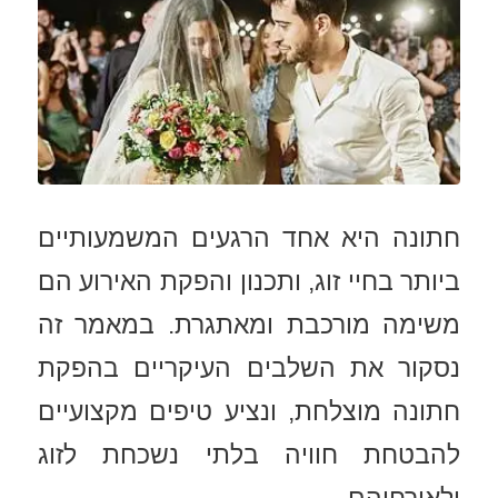
חתונה היא אחד הרגעים המשמעותיים
ביותר בחיי זוג, ותכנון והפקת האירוע הם
משימה מורכבת ומאתגרת. במאמר זה
נסקור את השלבים העיקריים בהפקת
חתונה מוצלחת, ונציע טיפים מקצועיים
להבטחת חוויה בלתי נשכחת לזוג