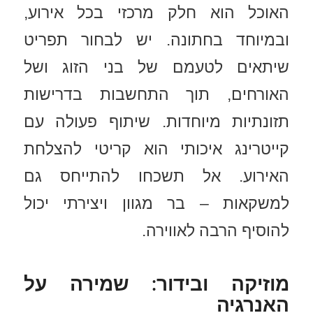
האוכל הוא חלק מרכזי בכל אירוע,
ובמיוחד בחתונה. יש לבחור תפריט
שיתאים לטעמם של בני הזוג ושל
האורחים, תוך התחשבות בדרישות
תזונתיות מיוחדות. שיתוף פעולה עם
קייטרינג איכותי הוא קריטי להצלחת
האירוע. אל תשכחו להתייחס גם
למשקאות – בר מגוון ויצירתי יכול
להוסיף הרבה לאווירה.
מוזיקה ובידור: שמירה על
האנרגיה