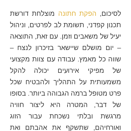
לסיכום,
הפקת חתונה
מוצלחת דורשת
תכנון קפדני, תשומת לב לפרטים, וניהול
יעיל של משאבים וזמן. עם זאת, התוצאה
– יום מושלם שיישאר בזיכרון לנצח –
שווה כל מאמץ. עבודה עם צוות מקצועי
של מפיקי אירועים יכולה להקל
משמעותית על התהליך ולהבטיח שכל
פרט מטופל ברמה הגבוהה ביותר. בסופו
של דבר, המטרה היא ליצור חוויה
מרגשת ובלתי נשכחת עבור הזוג
ואורחיהם, שתשקף את אהבתם ואת