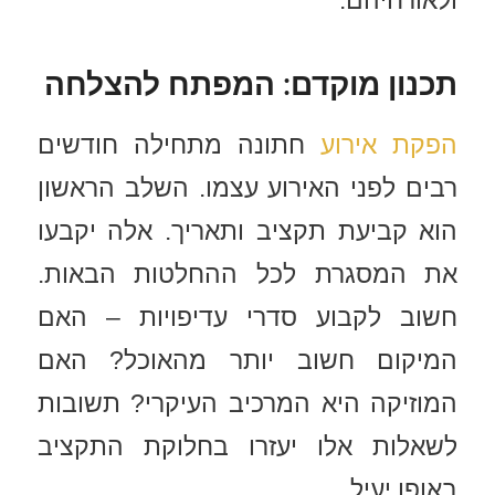
ולאורחיהם.
תכנון מוקדם: המפתח להצלחה
הפקת אירוע
חתונה מתחילה חודשים
רבים לפני האירוע עצמו. השלב הראשון
הוא קביעת תקציב ותאריך. אלה יקבעו
את המסגרת לכל ההחלטות הבאות.
חשוב לקבוע סדרי עדיפויות – האם
המיקום חשוב יותר מהאוכל? האם
המוזיקה היא המרכיב העיקרי? תשובות
לשאלות אלו יעזרו בחלוקת התקציב
באופן יעיל.