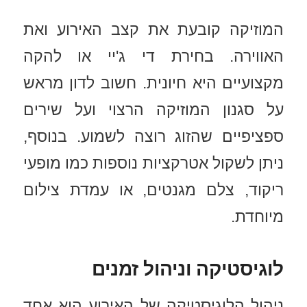
המוזיקה קובעת את קצב האירוע ואת
האווירה. בחירת די ג'יי או להקה
מקצועיים היא חיונית. חשוב לדון מראש
על סגנון המוזיקה הרצוי ועל שירים
ספציפיים שהזוג רוצה לשמוע. בנוסף,
ניתן לשקול אטרקציות נוספות כמו מופעי
ריקוד, צלם מגנטים, או עמדת צילום
מיוחדת.
לוגיסטיקה וניהול זמנים
ניהול הלוגיסטיקה של האירוע הוא אחד