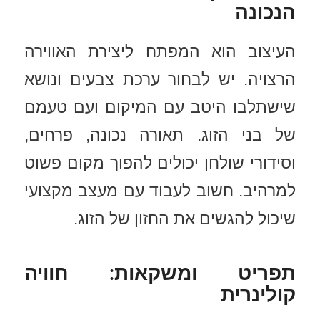
הנכונה
העיצוב הוא המפתח ליצירת האווירה
הרצויה. יש לבחור ערכת צבעים ונושא
שישתלבו היטב עם המיקום ועם טעמם
של בני הזוג. תאורה נכונה, פרחים,
וסידורי שולחן יכולים להפוך מקום פשוט
למרהיב. חשוב לעבוד עם מעצב מקצועי
שיכול להגשים את החזון של הזוג.
תפריט ומשקאות: חוויה
קולינרית