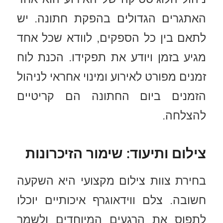
האתגרים הגדולים בהפקת חתונה. יש
לתאם בין כל הספקים, לוודא שכל אחד
מגיע בזמן ויודע את תפקידו. הכנת לוח
זמנים מפורט לאירוע ומינוי אחראי לניהול
הזמנים ביום החתונה הם קריטיים
להצלחה.
צילום ותיעוד: שימור הזיכרונות
בחירת צוות צילום מקצועי היא השקעה
חשובה. צלם ווידאוגרף איכותיים יוכלו
לתפוס את הרגעים המיוחדים ולשמר