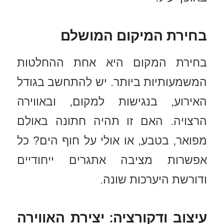
בחירת המיקום המושלם
בחירת המקום היא אחת ההחלטות
המשמעותיות ביותר. יש להתחשב בגודל
האירוע, בנגישות למקום, ובאווירה
הרצויה. האם זו תהיה חתונה באולם
מפואר, בטבע, או אולי על חוף הים? כל
אפשרות מציבה אתגרים ייחודיים
ודורשת היערכות שונה.
עיצוב ודקורציה: יצירת האווירה