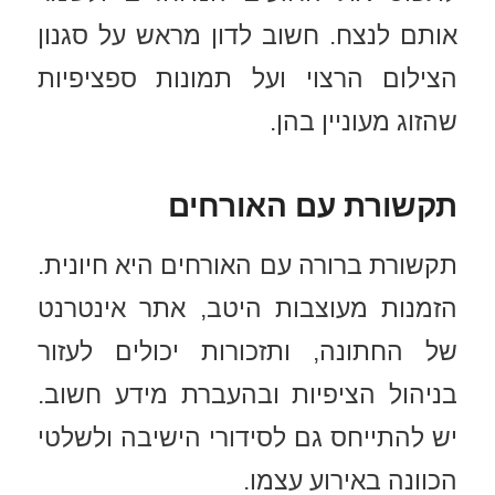
אותם לנצח. חשוב לדון מראש על סגנון
הצילום הרצוי ועל תמונות ספציפיות
שהזוג מעוניין בהן.
תקשורת עם האורחים
תקשורת ברורה עם האורחים היא חיונית.
הזמנות מעוצבות היטב, אתר אינטרנט
של החתונה, ותזכורות יכולים לעזור
בניהול הציפיות ובהעברת מידע חשוב.
יש להתייחס גם לסידורי הישיבה ולשלטי
הכוונה באירוע עצמו.