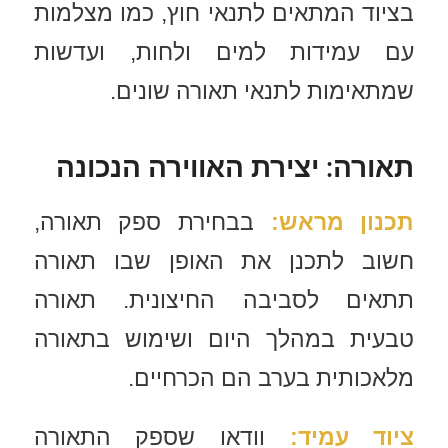
בציוד המתאים לתנאי חוץ, כמו מצלמות
עם עמידות למים ולחות, ועדשות
שמתאימות לתנאי תאורה שונים.
תאורה: יצירת האווירה הנכונה
תכנון מראש
:
בבחירת ספק תאורה,
חשוב לתכנן את האופן שבו תאורה
תתאים לסביבה החיצונית. תאורה
טבעית במהלך היום ושימוש בתאורה
מלאכותית בערב הם הכרחיים.
ציוד עמיד
:
וודאו שספק התאורה