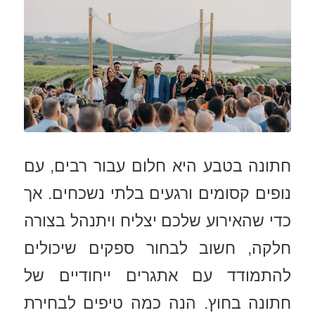
חתונה בטבע היא חלום עבור רבים, עם
נופים קסומים ורגעים בלתי נשכחים. אך
כדי שהאירוע שלכם יצליח ויתנהל בצורה
חלקה, חשוב לבחור ספקים שיכולים
להתמודד עם אתגרים ייחודיים של
חתונה בחוץ. הנה כמה טיפים לבחירת