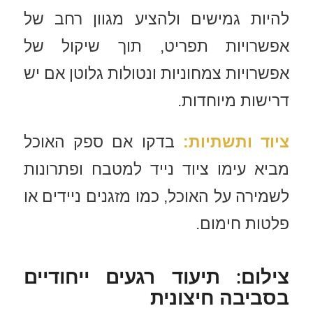
להיות גמישים ולהציע מגוון רחב של
אפשרויות תפריט, תוך שיקול של
אפשרויות צמחוניות ונטולות גלוטן אם יש
דרישות מיוחדות.
ציוד ותשתיות
:
בדקו אם ספק האוכל
מביא עימו ציוד נייד למטבח ופתרונות
לשמירה על האוכל, כמו מזגנים ניידים או
פלטות חימום.
צילום: תיעוד רגעים ייחודיים
בסביבה חיצונית