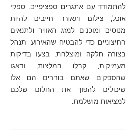
להתמודד עם אתגרים ספציפיים. ספקי
אוכל, צילום ותאורה חייבים להיות
מנוסים ומוכנים למזג האוויר ולתנאים
החיצוניים כדי להבטיח שהאירוע יתנהל
בצורה חלקה ומוצלחת. בצעו בדיקות
מעמיקות, קבלו המלצות, ודאגו
שהספקים שאתם בוחרים הם אלו
שיכולים להפוך את החלום שלכם
למציאות מושלמת.