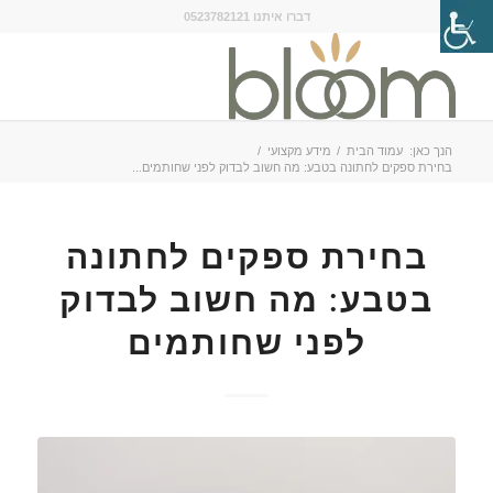
דברו איתנו 0523782121
הנך כאן:
עמוד הבית
/
מידע מקצועי
/
בחירת ספקים לחתונה בטבע: מה חשוב לבדוק לפני שחותמים...
בחירת ספקים לחתונה
בטבע: מה חשוב לבדוק
לפני שחותמים