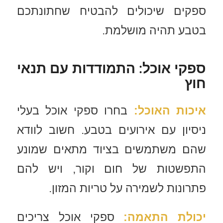
ספקים שיכולים להבטיח שחתונתכם
בטבע תהיה מושלמת.
ספקי אוכל: התמודדות עם תנאי
חוץ
איכות האוכל
:
בחרו ספקי אוכל בעלי
ניסיון עם אירועים בטבע. חשוב לוודא
שהם משתמשים בציוד מתאים שמונע
התפשטות של חום וקור, ויש להם
פתרונות לשמירה על טריות המזון.
יכולת התאמה
:
ספקי אוכל צריכים