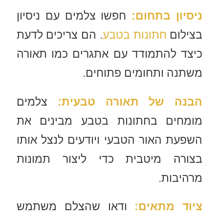
ניסיון בתחום
:
חפשו צלמים עם ניסיון
בצילום
חתונות בטבע
. הם צריכים לדעת
כיצד להתמודד עם אתגרים כמו תאורה
משתנה ותחומים פתוחים.
הבנה של תאורה טבעית
:
צלמים
מומחים בחתונות בטבע מבינים את
השפעת האור הטבעי ויודעים לנצל אותו
בצורה מיטבית כדי ליצור תמונות
מרהיבות.
ציוד מתאים
:
ודאו שהצלם משתמש