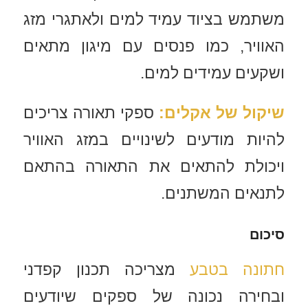
משתמש בציוד עמיד למים ולאתגרי מזג
האוויר, כמו פנסים עם מיגון מתאים
ושקעים עמידים למים.
שיקול של אקלים
:
ספקי תאורה צריכים
להיות מודעים לשינויים במזג האוויר
ויכולת להתאים את התאורה בהתאם
לתנאים המשתנים.
סיכום
חתונה בטבע
מצריכה תכנון קפדני
ובחירה נכונה של ספקים שיודעים