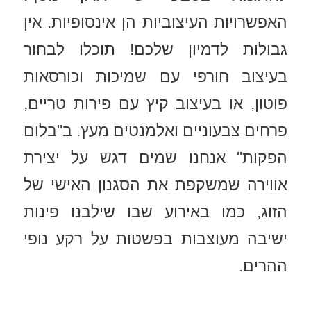
האפשרויות העיצוביות הן אינסופיות. אין
גבולות לדמיון שלכם! תוכלו לבחור
בעיצוב חורפי עם שמיכות וכורסאות
פוטון, או בעיצוב קיץ עם פירות טריים,
פרחים צבעוניים ואלמנטים מעץ. ב"בלום
הפקות" אנחנו שמים דגש על יצירת
אווירה שמשקפת את הסגנון האישי של
הזוג, כמו באירוע שבו שילבנו פינות
ישיבה מעוצבות בפשטות על רקע נופי
ההרים.