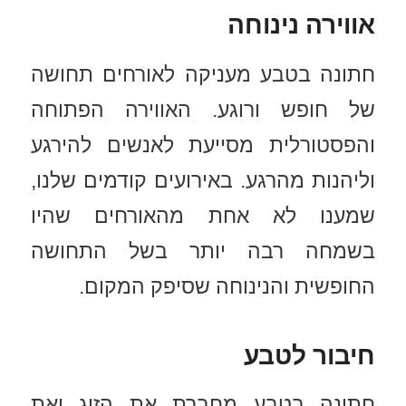
אווירה נינוחה
חתונה בטבע מעניקה לאורחים תחושה
של חופש ורוגע. האווירה הפתוחה
והפסטורלית מסייעת לאנשים להירגע
וליהנות מהרגע. באירועים קודמים שלנו,
שמענו לא אחת מהאורחים שהיו
בשמחה רבה יותר בשל התחושה
החופשית והנינוחה שסיפק המקום.
חיבור לטבע
חתונה בטבע מחברת את הזוג ואת