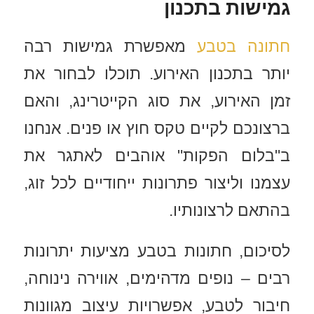
גמישות בתכנון
חתונה בטבע
מאפשרת גמישות רבה
יותר בתכנון האירוע. תוכלו לבחור את
זמן האירוע, את סוג הקייטרינג, והאם
ברצונכם לקיים טקס חוץ או פנים. אנחנו
ב"בלום הפקות" אוהבים לאתגר את
עצמנו וליצור פתרונות ייחודיים לכל זוג,
בהתאם לרצונותיו.
לסיכום, חתונות בטבע מציעות יתרונות
רבים – נופים מדהימים, אווירה נינוחה,
חיבור לטבע, אפשרויות עיצוב מגוונות