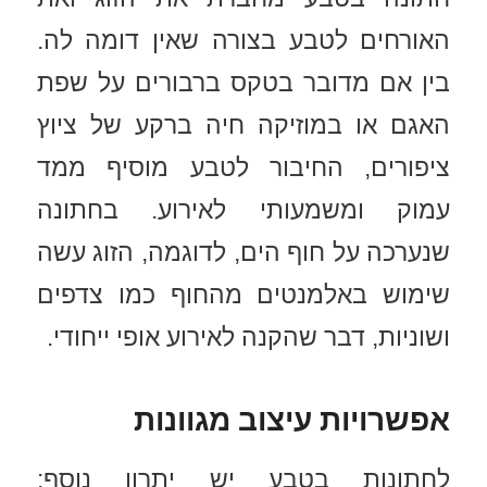
האורחים לטבע בצורה שאין דומה לה.
בין אם מדובר בטקס ברבורים על שפת
האגם או במוזיקה חיה ברקע של ציוץ
ציפורים, החיבור לטבע מוסיף ממד
עמוק ומשמעותי לאירוע. בחתונה
שנערכה על חוף הים, לדוגמה, הזוג עשה
שימוש באלמנטים מהחוף כמו צדפים
ושוניות, דבר שהקנה לאירוע אופי ייחודי.
אפשרויות עיצוב מגוונות
לחתונות בטבע יש יתרון נוסף: