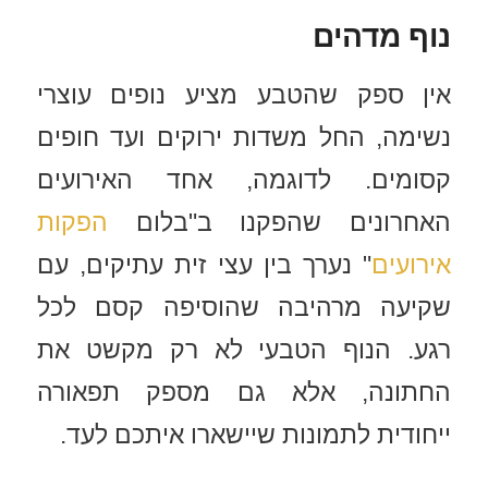
נוף מדהים
אין ספק שהטבע מציע נופים עוצרי
נשימה, החל משדות ירוקים ועד חופים
קסומים. לדוגמה, אחד האירועים
האחרונים שהפקנו ב"בלום
הפקות
אירועים
" נערך בין עצי זית עתיקים, עם
שקיעה מרהיבה שהוסיפה קסם לכל
רגע. הנוף הטבעי לא רק מקשט את
החתונה, אלא גם מספק תפאורה
ייחודית לתמונות שיישארו איתכם לעד.