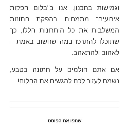
וגמישות בתכנון. אנו ב"בלום הפקות
אירועים" מתמחים בהפקת חתונות
המשלבות את כל היתרונות הללו, כך
שתוכלו להתרכז במה שחשוב באמת –
לאהוב ולהתאהב.
אם אתם חולמים על חתונה בטבע,
נשמח לעזור לכם להגשים את החלום!
שתפו את הפוסט