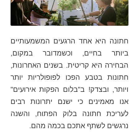
חתונה היא אחד הרגעים המשמעותיים
ביותר בחיים, וכשמדובר במקום,
הבחירה היא קריטית. בשנים האחרונות,
חתונות בטבע הפכו לפופולריות יותר
ויותר, ובצדק! ב"בלום הפקות אירועים"
אנו מאמינים כי ישנם יתרונות רבים
לעריכת חתונה בלוק הפתוח, והשנה
נרגשים לשתף אתכם בכמה מהם.