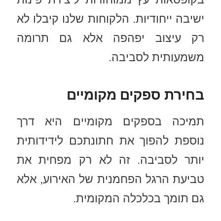
ישיבה ייחודיות. הלקוחות שלנו קיבלו לא
רק עיצוב יפהפה אלא גם תרומה
משמעותית לסביבה.
בחירת ספקים מקומיים
תמיכה בספקים מקומיים היא דרך
נוספת להפוך את חתונתכם לידידותית
יותר לסביבה. זה לא רק מפחית את
טביעת הרגל הפחמנית של האירוע, אלא
גם תומך בכלכלה המקומית.