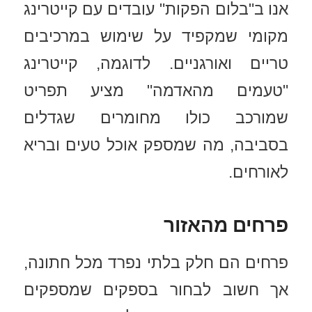
אנו ב"בלום הפקות" עובדים עם קייטרינג
מקומי שמקפיד על שימוש במרכיבים
טריים ואורגניים. לדוגמה, קייטרינג
"טעמים מהאדמה" מציע תפריט
שמורכב כולו מחומרים שגדלים
בסביבה, מה שמספק אוכל טעים ובריא
לאורחים.
פרחים מהאזור
פרחים הם חלק בלתי נפרד מכל חתונה,
אך חשוב לבחור בספקים שמספקים