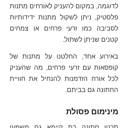
לדוגמה, במקום להעניק לאורחים מתנות
פלסטיק, ניתן לשקול מתנות ידידותיות
לסביבה כמו זרעי פרחים או צמחים
קטנים שניתן לשתול.
באירוע אחד, החלטנו על מתנות של
קופסאות עם זרעי פרחים, מה שהעניק
לכל אורח הזדמנות להנחיל את חוויית
החתונה גם בביתם.
מינימום פסולת
תכנון חתונה בת קיימא גם משמעו