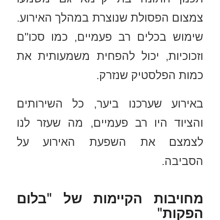
צמצום הפסולת שנוצרת במהלך האירוע.
שימוש בכלים רב פעמיים, כמו סכו"ם
וזכוכיות, יכול להפחית משמעותית את
כמות הפלסטיק שנזרק.
באירוע שערכנו ביער, כל השירותים
והציוד היו רב פעמיים, מה שעזר לנו
לצמצם את השפעת האירוע על
הסביבה.
מחויבות הקיימות של "בלום
הפקות"