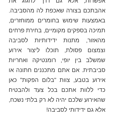
אפשרות, אלא גם דרך לחגוג את
אהבתכם בצורה שאכפת לה מהסביבה.
באמצעות שימוש בחומרים ממוחזרים,
תמיכה בספקים מקומיים, בחירת פרחים
מהאזור, מתנות ידידותיות לסביבה
וצמצום פסולת, תוכלו ליצור אירוע
שמשלב בין יופי, רומנטיקה ואחריות
סביבתית. אם אתם מתכננים חתונה או
אירוע בטבע, צוות "בלום הפקות" כאן
כדי ללוות אתכם בכל צעד ולהבטיח
שהאירוע שלכם יהיה לא רק בלתי נשכח,
אלא גם ידידותי לסביבה!