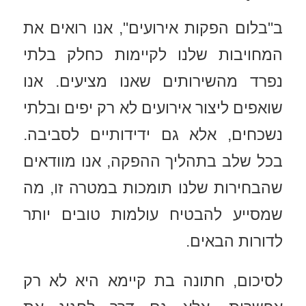
ב"בלום הפקות אירועים", אנו רואים את
המחויבות שלנו לקיימות כחלק בלתי
נפרד מהשירותים שאנו מציעים. אנו
שואפים ליצור אירועים לא רק יפים ובלתי
נשכחים, אלא גם ידידותיים לסביבה.
בכל שלב בתהליך ההפקה, אנו מוודאים
שהבחירות שלנו תומכות במטרה זו, מה
שמסייע להבטיח עולמות טובים יותר
לדורות הבאים.
לסיכום, חתונה בת קיימא היא לא רק