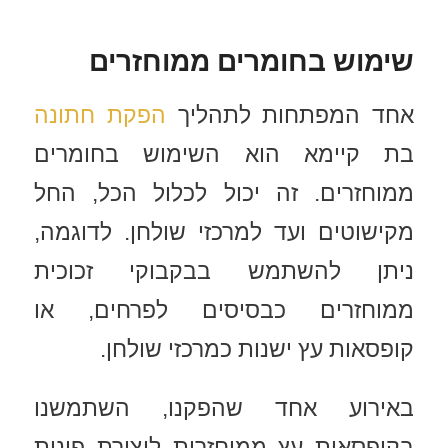
שימוש בחומרים ממוחזרים
אחד המפתחות לתהליך
הפקת חתונה
בת קיימא הוא השימוש בחומרים
ממוחזרים. זה יכול לכלול הכל, החל
מקישוטים ועד למרכזי שולחן. לדוגמה,
ניתן להשתמש בבקבוקי זכוכית
ממוחזרים כבסיסים לפרחים, או
קופסאות עץ ישנות כמרכזי שולחן.
באירוע אחד שהפקנו, השתמשנו
בקופסאות עץ ממוחזרות ליצירת פינות