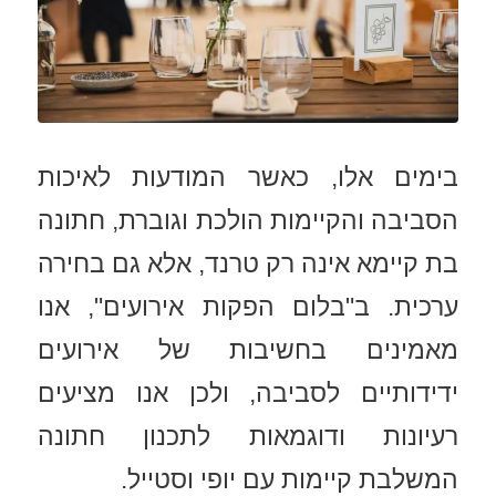
בימים אלו, כאשר המודעות לאיכות
הסביבה והקיימות הולכת וגוברת, חתונה
בת קיימא אינה רק טרנד, אלא גם בחירה
ערכית. ב"בלום הפקות אירועים", אנו
מאמינים בחשיבות של אירועים
ידידותיים לסביבה, ולכן אנו מציעים
רעיונות ודוגמאות לתכנון חתונה
המשלבת קיימות עם יופי וסטייל.