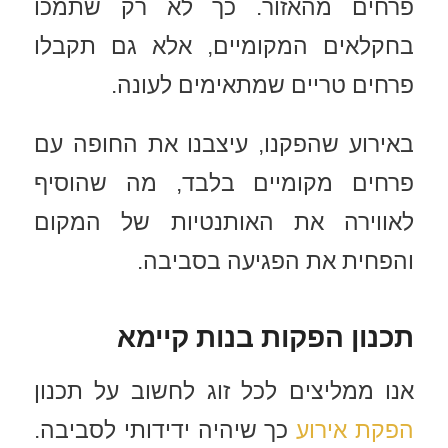
פרחים מהאזור. כך לא רק שתמכו
בחקלאים המקומיים, אלא גם תקבלו
פרחים טריים שמתאימים לעונה.
באירוע שהפקנו, עיצבנו את החופה עם
פרחים מקומיים בלבד, מה שהוסיף
לאווירה את האותנטיות של המקום
והפחית את הפגיעה בסביבה.
תכנון הפקות בנות קיימא
אנו ממליצים לכל זוג לחשוב על תכנון
הפקת אירוע
כך שיהיה ידידותי לסביבה.