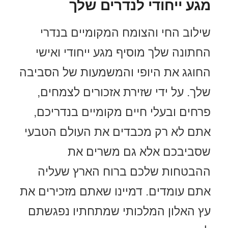
מגע ייחודי לנדרים שלך
שילוב החי והצומח המקומיים בנדרי
החתונה שלך מוסיף מגע ייחודי ואישי
החוגג את היופי והמשמעות של הסביבה
שלך. על ידי שזירת אזכורים לצמחים,
פרחים ובעלי חיים מקומיים בנדריכם,
אתם לא רק מכבדים את העולם הטבעי
שסביבכם אלא גם משרים את
ההבטחות שלכם ברוח הארץ שעליה
אתם עומדים. דמיינו שאתם מזכירים את
עץ האלון המלכותי שמתחתיו נפגשתם