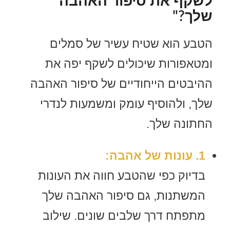
לשקף את סיפור האהבה
שלך?"
הטבע הוא שטיח עשיר של סמלים
ומטאפורות שיכולים לשקף יפה את
ההיבטים הייחודיים של סיפור האהבה
שלך, ולהוסיף עומק ומשמעות לנדרי
החתונה שלך.
1. עונות של אהבה:
בדיוק כפי שהטבע חווה את העונות
המשתנות, גם סיפור האהבה שלך
מתפתח דרך שלבים שונים. שילוב