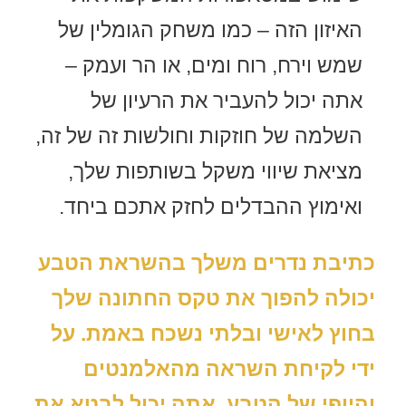
האיזון הזה – כמו משחק הגומלין של
שמש וירח, רוח ומים, או הר ועמק –
אתה יכול להעביר את הרעיון של
השלמה של חוזקות וחולשות זה של זה,
מציאת שיווי משקל בשותפות שלך,
ואימוץ ההבדלים לחזק אתכם ביחד.
כתיבת נדרים משלך בהשראת הטבע
יכולה להפוך את טקס החתונה שלך
בחוץ לאישי ובלתי נשכח באמת. על
ידי לקיחת השראה מהאלמנטים
והיופי של הטבע, אתה יכול לבטא את