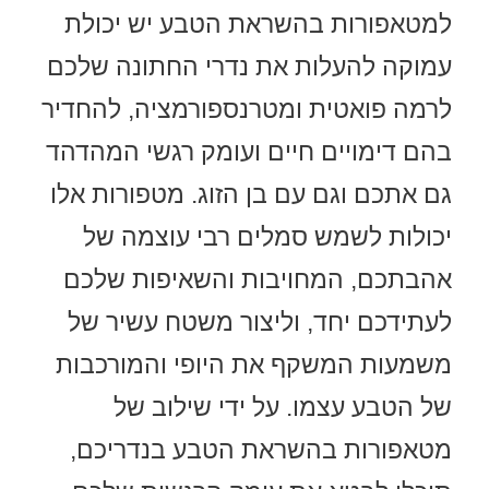
למטאפורות בהשראת הטבע יש יכולת
עמוקה להעלות את נדרי החתונה שלכם
לרמה פואטית ומטרנספורמציה, להחדיר
בהם דימויים חיים ועומק רגשי המהדהד
גם אתכם וגם עם בן הזוג. מטפורות אלו
יכולות לשמש סמלים רבי עוצמה של
אהבתכם, המחויבות והשאיפות שלכם
לעתידכם יחד, וליצור משטח עשיר של
משמעות המשקף את היופי והמורכבות
של הטבע עצמו. על ידי שילוב של
מטאפורות בהשראת הטבע בנדריכם,