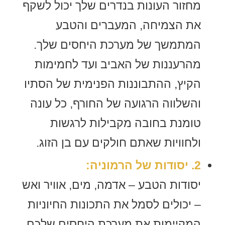
מחזור העונות בנדרים שלך יכול לשקף
את הצמיחה, המעברים והטבע
המתמשך של מערכת היחסים שלך.
מהרעננות של האביב ועד לחמימות
הקיץ, ההתבוננות הפנימית של הסתיו
והשלווה הרגועה של החורף, כל עונה
טומנת בחובה מקבילות לרגשות
ולחוויות שאתם חולקים עם בן הזוג.
2. יסודות של הרמוניה:
יסודות הטבע – אדמה, מים, אוויר ואש
– יכולים לסמל את התכונות החיוניות
המקיימות את מערכת היחסים שלכם.