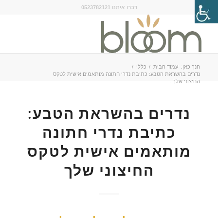
דברו איתנו 0523782121
הנך כאן:
עמוד הבית
/
כללי
/
נדרים בהשראת הטבע: כתיבת נדרי חתונה מותאמים אישית לטקס
החיצוני שלך...
נדרים בהשראת הטבע:
כתיבת נדרי חתונה
מותאמים אישית לטקס
החיצוני שלך