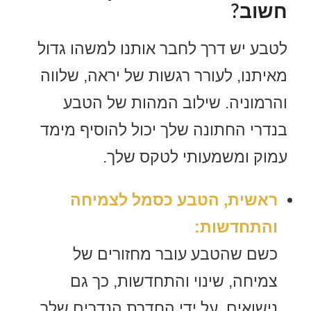
חשוב?
לטבע יש דרך לחבר אותנו למשהו גדול
מאיתנו, לעורר רגשות של יראה, שלווה
והרמוניה. שילוב המהות של הטבע
בנדרי החתונה שלך יכול להוסיף מימד
עמוק ומשמעותי לטקס שלך.
ראשית, הטבע כסמל לצמיחה
והתחדשות:
כשם שהטבע עובר מחזורים של
צמיחה, שינוי והתחדשות, כך גם
נישואים. על ידי החדרת הנדרים שלך