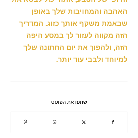
האהבה והמחויבות שלך באופן
שבאמת משקף אותך כזוג. המדריך
הזה מקווה לעזור לך במסע היפה
הזה, ולהפוך את יום החתונה שלך
למיוחד ולבבי עוד יותר.
שתפו את הפוסט