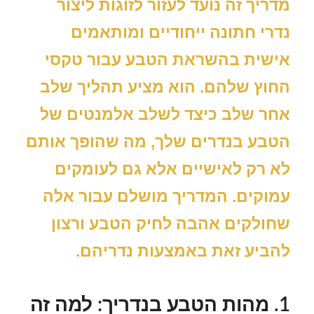
מדריך זה נועד לעזור לזוגות ליצור
נדרי חתונה ייחודיים ומותאמים
אישית בהשראת הטבע עבור טקסי
החוץ שלהם. הוא מציע תהליך שלב
אחר שלב כיצד לשלב אלמנטים של
הטבע בנדרים שלך, מה שהופך אותם
לא רק לאישיים אלא גם לעומקים
עמוקים. המדריך מושלם עבור אלה
שחולקים אהבה לחיק הטבע ורצון
להביע זאת באמצעות נדריהם.
1. מהות הטבע בנדריך: למה זה