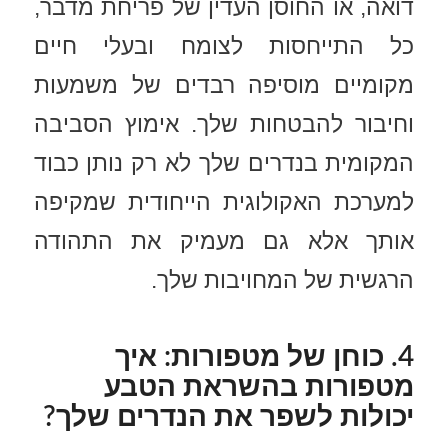
דואה, או החוסן העדין של פריחת מדבר,
כל התייחסות לצומח ובעלי חיים
מקומיים מוסיפה רבדים של משמעות
וחיבור להבטחות שלך. אימוץ הסביבה
המקומית בנדרים שלך לא רק נותן כבוד
למערכת האקולוגית הייחודית שמקיפה
אותך אלא גם מעמיק את התהודה
הרגשית של המחויבות שלך.
4. כוחן של מטפורות: איך
מטפורות בהשראת הטבע
יכולות לשפר את הנדרים שלך?