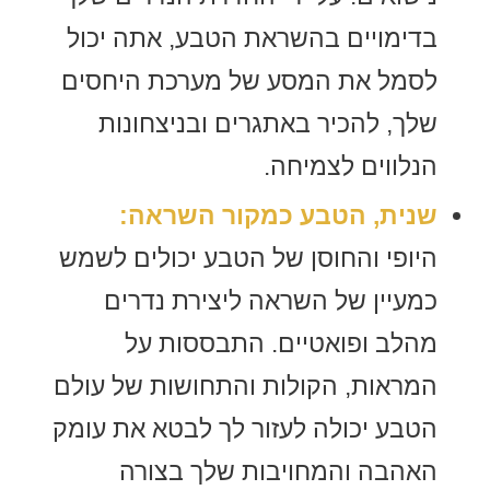
בדימויים בהשראת הטבע, אתה יכול
לסמל את המסע של מערכת היחסים
שלך, להכיר באתגרים ובניצחונות
הנלווים לצמיחה.
שנית, הטבע כמקור השראה:
היופי והחוסן של הטבע יכולים לשמש
כמעיין של השראה ליצירת נדרים
מהלב ופואטיים. התבססות על
המראות, הקולות והתחושות של עולם
הטבע יכולה לעזור לך לבטא את עומק
האהבה והמחויבות שלך בצורה