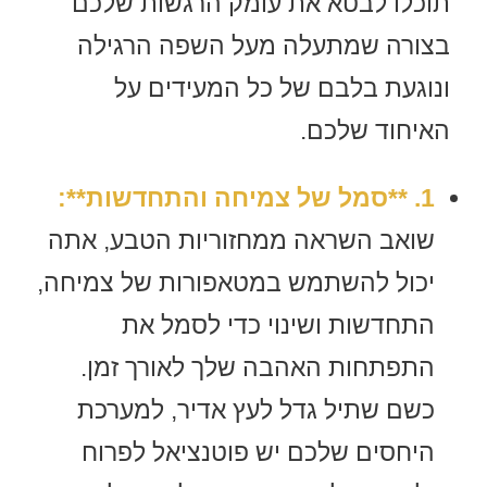
תוכלו לבטא את עומק הרגשות שלכם
בצורה שמתעלה מעל השפה הרגילה
ונוגעת בלבם של כל המעידים על
האיחוד שלכם.
1. **סמל של צמיחה והתחדשות**:
שואב השראה ממחזוריות הטבע, אתה
יכול להשתמש במטאפורות של צמיחה,
התחדשות ושינוי כדי לסמל את
התפתחות האהבה שלך לאורך זמן.
כשם שתיל גדל לעץ אדיר, למערכת
היחסים שלכם יש פוטנציאל לפרוח