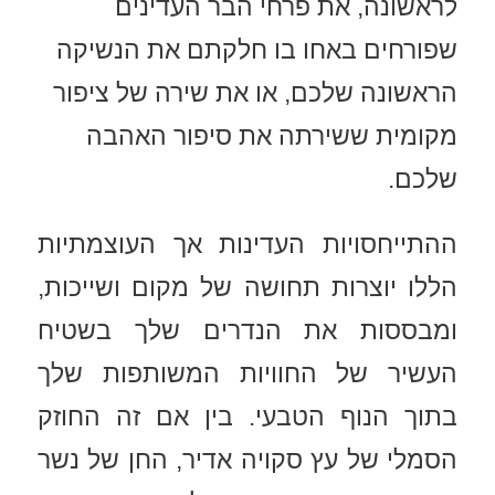
לראשונה, את פרחי הבר העדינים
שפורחים באחו בו חלקתם את הנשיקה
הראשונה שלכם, או את שירה של ציפור
מקומית ששירתה את סיפור האהבה
שלכם.
ההתייחסויות העדינות אך העוצמתיות
הללו יוצרות תחושה של מקום ושייכות,
ומבססות את הנדרים שלך בשטיח
העשיר של החוויות המשותפות שלך
בתוך הנוף הטבעי. בין אם זה החוזק
הסמלי של עץ סקויה אדיר, החן של נשר