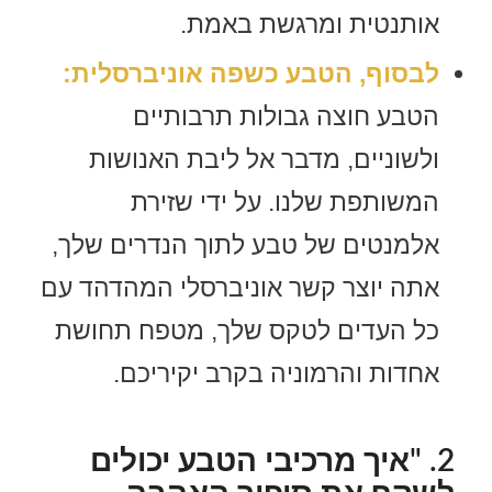
אותנטית ומרגשת באמת.
לבסוף, הטבע כשפה אוניברסלית:
הטבע חוצה גבולות תרבותיים
ולשוניים, מדבר אל ליבת האנושות
המשותפת שלנו. על ידי שזירת
אלמנטים של טבע לתוך הנדרים שלך,
אתה יוצר קשר אוניברסלי המהדהד עם
כל העדים לטקס שלך, מטפח תחושת
אחדות והרמוניה בקרב יקיריכם.
2. "איך מרכיבי הטבע יכולים