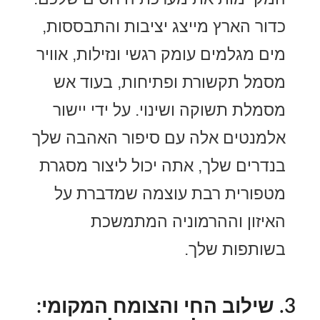
כדור הארץ מייצג יציבות והתבססות,
מים מגלמים עומק רגשי ונזילות, אוויר
מסמל תקשורת ופתיחות, בעוד אש
מסמלת תשוקה ושינוי. על ידי יישור
אלמנטים אלה עם סיפור האהבה שלך
בנדרים שלך, אתה יכול ליצור מסגרת
מטפורית רבת עוצמה שמדברת על
האיזון וההרמוניה המתמשכת
בשותפות שלך.
3. שילוב החי והצומח המקומי: