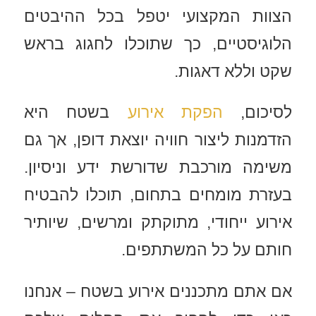
הצוות המקצועי יטפל בכל ההיבטים
הלוגיסטיים, כך שתוכלו לחגוג בראש
שקט וללא דאגות.
לסיכום,
הפקת אירוע
בשטח היא
הזדמנות ליצור חוויה יוצאת דופן, אך גם
משימה מורכבת שדורשת ידע וניסיון.
בעזרת מומחים בתחום, תוכלו להבטיח
אירוע ייחודי, מתוקתק ומרשים, שיותיר
חותם על כל המשתתפים.
אם אתם מתכננים אירוע בשטח – אנחנו