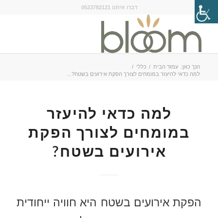
דברו איתנו 0523782121
הנך כאן:
עמוד הבית
/
כללי
/
למה כדאי להיעזר במומחים לצורך הפקת אירועים בשטח?...
למה כדאי להיעזר
במומחים לצורך הפקת
אירועים בשטח?
הפקת אירועים בשטח היא חוויה ייחודית