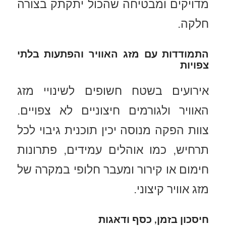
מדויקים ומבטיחה שהכול יתקתק בצורה
חלקה.
התמודדות עם מזג האוויר והפתעות בלתי
צפויות
אירועים בשטח חשופים לשינויי מזג
האוויר ולגורמים חיצוניים לא צפויים.
צוות הפקה מנוסה יכין תוכנית גיבוי לכל
תרחיש, כמו אוהלים עמידים, פתרונות
חימום או קירור ומעבר חלופי במקרה של
מזג אוויר קיצוני.
חיסכון בזמן, כסף ודאגות