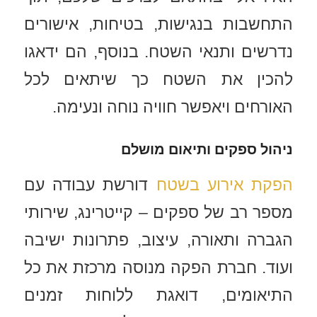
התחשבות בנגישות, בטיחות, אישורים
נדרשים ותנאי השטח. בנוסף, הם ידאגו
להכין את השטח כך שיתאים לכל
האורחים ויאפשר חוויה נוחה ונעימה.
ניהול ספקים ותיאום מושלם
הפקת אירוע בשטח
דורשת עבודה עם
מספר רב של ספקים – קייטרינג, שירותי
הגברה ותאורה, עיצוב, פתרונות ישיבה
ועוד. חברת הפקה מנוסה מרכזת את כל
התיאומים, דואגת ללוחות זמנים