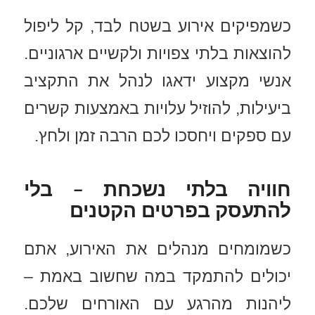
כשמפיקים אירוע בשטח לבד, קל ליפול
להוצאות בלתי צפויות ולקשיים ארגוניים.
אנשי מקצוע ידאגו לנהל את התקציב
ביעילות, להוזיל עלויות באמצעות קשרים
עם ספקים ויחסכו לכם הרבה זמן ולחץ.
חוויה בלתי נשכחת – בלי
להתעסק בפרטים הקטנים
כשמומחים מנהלים את האירוע, אתם
יכולים להתמקד במה שחשוב באמת –
ליהנות מהרגע עם האורחים שלכם.