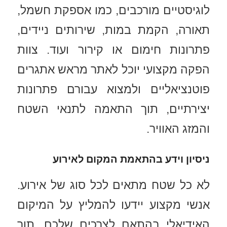
לוגיסטיים מורכבים, כמו אספקת חשמל,
תאורה, הקמת במות, שירותים ניידים,
פתרונות חימום או קירור ועוד. צוות
הפקה מקצועי יוכל לאתר מראש אתגרים
פוטנציאליים ולמצוא עבורם פתרונות
יצירתיים, תוך התאמה לתנאי השטח
והמזג האוויר.
ניסיון וידע בהתאמת המקום לאירוע
לא כל שטח מתאים לכל סוג של אירוע.
אנשי מקצוע יידעו להמליץ על המיקום
האידיאלי בהתאם לצרכים שלכם, תוך