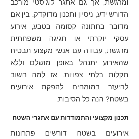
ומרגשת, אך גם אתגר לוגיסטי מורכב
הדורש ידע, ניסיון ותכנון מדוקדק. בין אם
מדובר בחתונה קסומה בטבע, אירוע
עסקי יוקרתי או חגיגה משפחתית
מרגשת, עבודה עם אנשי מקצוע תבטיח
שהאירוע יתנהל באופן מושלם וללא
תקלות בלתי צפויות. אז למה חשוב
להיעזר במומחים להפקת אירועים
בשטח? הנה כל הסיבות.
תכנון מקצועי והתמודדות עם אתגרי השטח
אירועים בשטח דורשים פתרונות