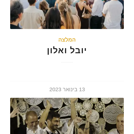
המלצה
יובל ואלון
13 בינואר 2023