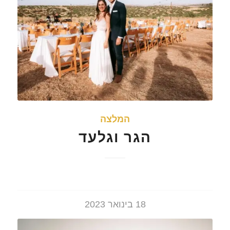
המלצה
הגר וגלעד
18 בינואר 2023