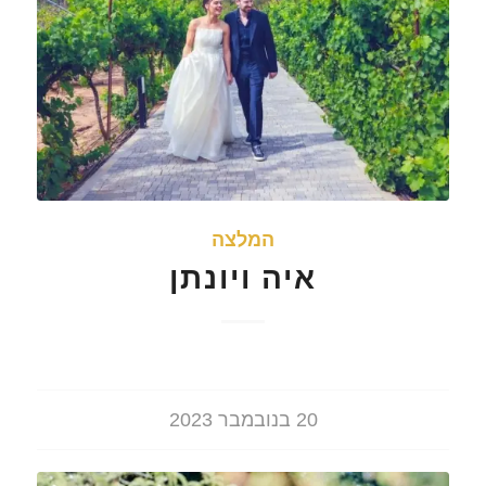
המלצה
איה ויונתן
20 בנובמבר 2023