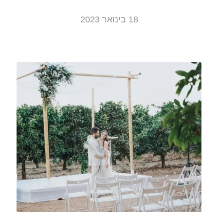
18 בינואר 2023