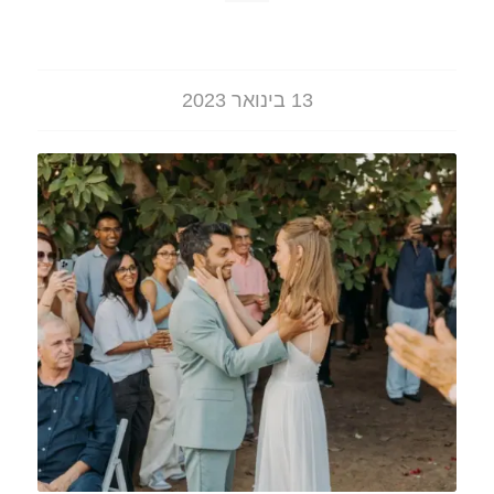
13 בינואר 2023