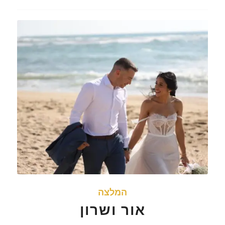
המלצה
אור ושרון