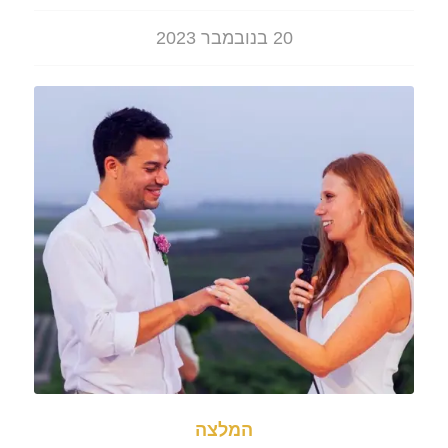
20 בנובמבר 2023
המלצה