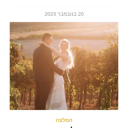
20 בנובמבר 2023
המלצה