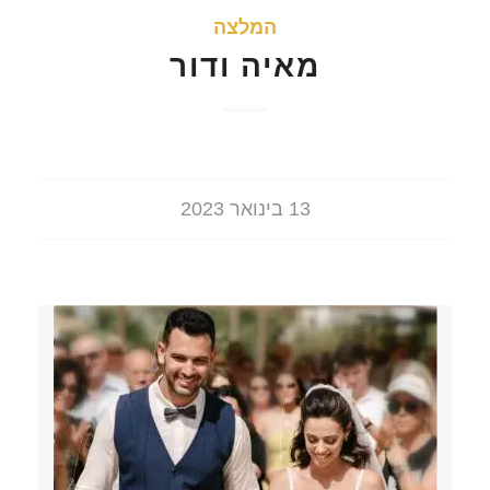
המלצה
מאיה ודור
13 בינואר 2023