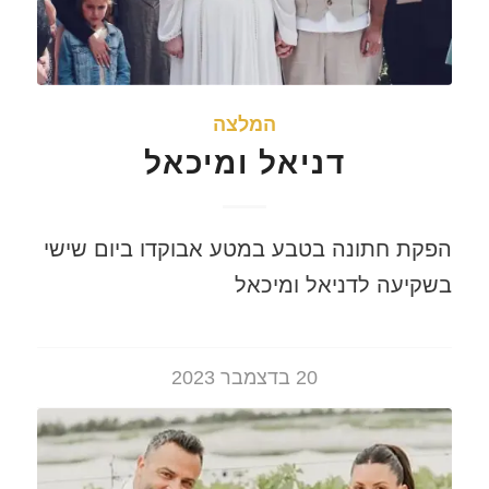
המלצה
דניאל ומיכאל
הפקת חתונה בטבע במטע אבוקדו ביום שישי
בשקיעה לדניאל ומיכאל
20 בדצמבר 2023