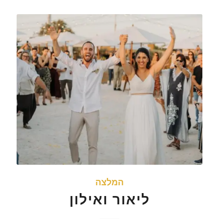
המלצה
ליאור ואילון