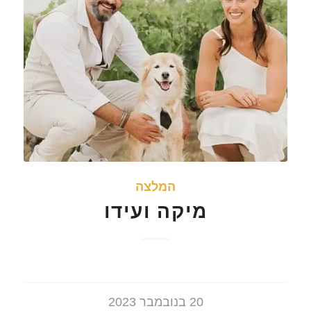
המלצה
מיקה ועידו
20 בנובמבר 2023