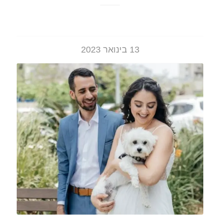
13 בינואר 2023