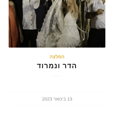
המלצה
הדר ונמרוד
13 בינואר 2023