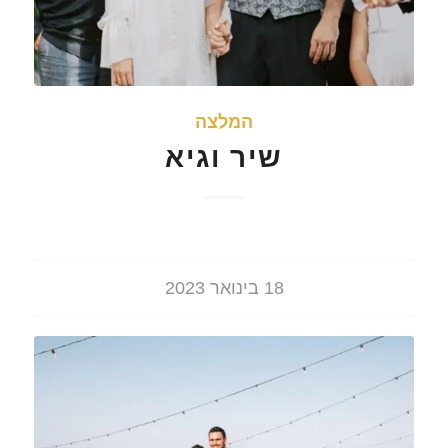
המלצה
שיר וגיא
18 בינואר 2023