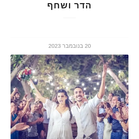
הדר ושחף
20 בנובמבר 2023