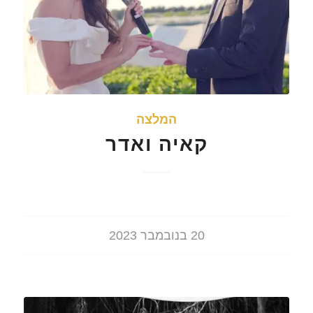
המלצה
קאיה ואדר
20 בנובמבר 2023