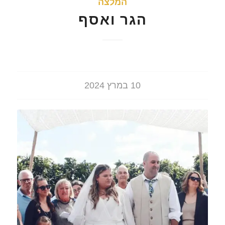
המלצה
הגר ואסף
10 במרץ 2024