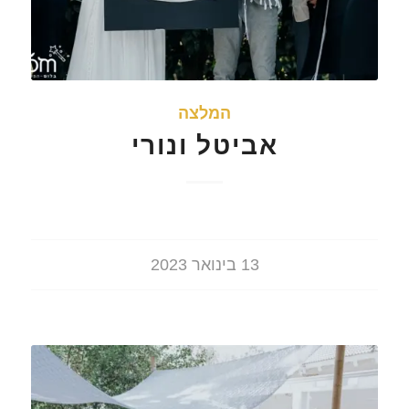
המלצה
אביטל ונורי
13 בינואר 2023