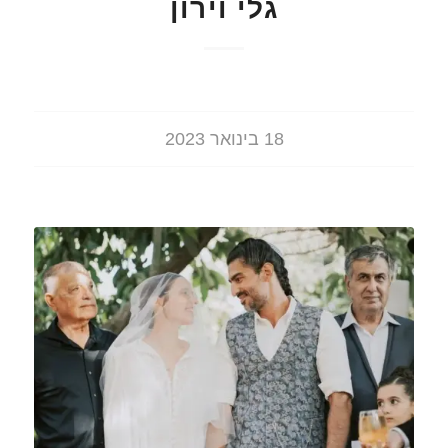
גלי וירון
18 בינואר 2023