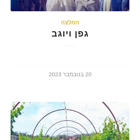
המלצה
גפן ויוגב
20 בנובמבר 2023