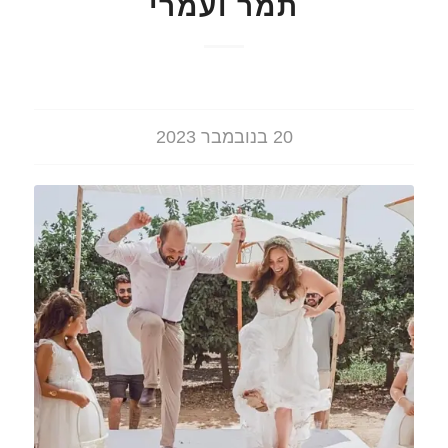
תמר ועמרי
20 בנובמבר 2023