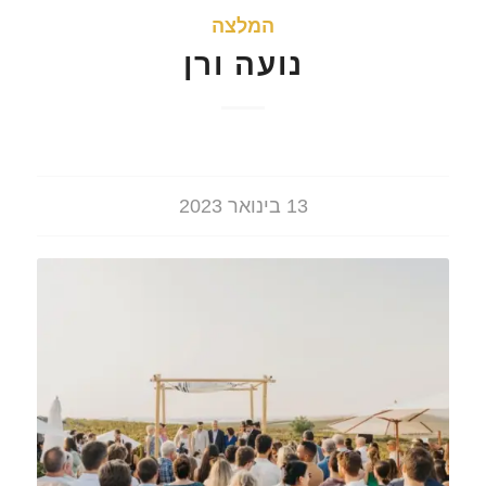
המלצה
נועה ורן
13 בינואר 2023