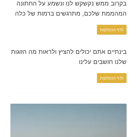
בקרוב ממש נקשקש לנו ונשמע על החתונה
המהממת שלכם, מתרגשים ברמות של כלה
לדף ההמלצות
בינתיים אתם יכולים להציץ ולראות מה הזוגות
שלנו חושבים עלינו
לדף ההמלצות