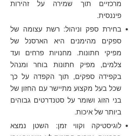
מרכזיים תוך שמירה על זהירות
פיננסית.
בחירת ספק וניהול: רשת עצומה של
ספקים מהימנים היא הארסנל של
מפיקי חתונות. מחנויות פרחים ועד
צלמים, מפיק חתונות בוחר ומנהל
בקפידה ספקים, תוך הקפדה על כך
שכל בעל מקצוע מתיישר עם החזון של
בני הזוג ושומר על סטנדרטים גבוהים
ביותר של איכות.
לוגיסטיקה וקווי זמן: השטן נמצא