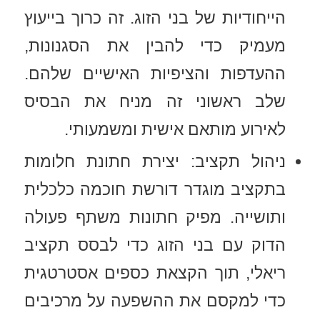
הייחודיות של בני הזוג. זה כרוך בייעוץ
מעמיק כדי להבין את הסגנונות,
ההעדפות והציפיות האישיים שלהם.
שלב ראשוני זה מניח את הבסיס
לאירוע מותאם אישית ומשמעותי.
ניהול תקציב: יצירת חתונת חלומות
בתקציב מוגדר דורשת חוכמה כלכלית
ותושייה. מפיק חתונות משתף פעולה
הדוק עם בני הזוג כדי לבסס תקציב
ריאלי, תוך הקצאת כספים אסטרטגית
כדי למקסם את ההשפעה על מרכיבים