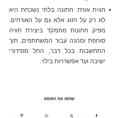
חווית אורח: חתונה בלתי נשכחת היא
לא רק על הזוג אלא גם על האורחים.
מפיק חתונות מתמקד ביצירת חוויה
סוחפת ומהנה עבור המשתתפים, תוך
התחשבות בכל דבר, החל מסידורי
ישיבה ועד אפשרויות בילוי.
שתפו את הפוסט