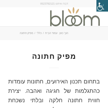
דברו איתנו 0523782121
הנך כאן:
עמוד הבית
/
כללי
/
מפיק חתונה
מפיק חתונה
בתחום תכנון האירועים, חתונות עומדות
כהתגלמות של חגיגה ואהבה. יצירת
חווית חתונה חלקה ובלתי נשכחת