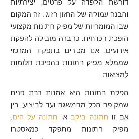
דורשת הקפדה על פרטים, יצירתיות
והבנה עמוקה של החזון הזוגי. זה המקום
שבו המומחיות של מפיק חתונות מקצועי
הופכת הכרחית. כחברה מובילה להפקת
אירועים, אנו מכירים בתפקיד המרכזי
שממלא מפיק חתונות בהפיכת חלומות
למציאות.
הפקת חתונות היא אמנות רבת פנים
שמקיפה הכל מהמשגה ועד לביצוע, בין
אם זו
חתונה ביקב
או
חתונה על הים
.
מפיק חתונות מתפקד כמאסטרו