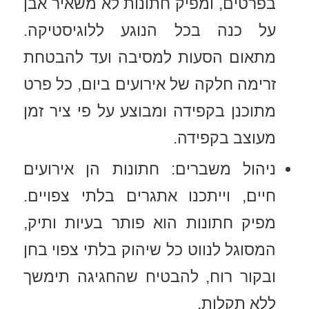
בפרטים, ומפיק חתונות לא משאיר אבן
על כנה בכל הנוגע ללוגיסטיקה.
מתאום הסעות למסיבה ועד להבטחת
זרימה חלקה של אירועים ביום, כל פרט
מתוכנן בקפידה ומבוצע על פי ציר זמן
מעוצב בקפידה.
ניהול משברים: חתונות הן אירועים
חיים, וייתכנו אתגרים בלתי צפויים.
מפיק חתונות הוא פותר בעיות ותיק,
המסוגל לנווט כל שיהוק בלתי צפוי בחן
ובקור רוח, להבטיח שהחגיגה תימשך
ללא תקלות.