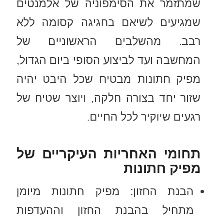
שמתזמר את הסימפוניה של אלמנטים
שמגיעים לשיאם בחגיגה קסומה ללא
רבב. מהשלבים הראשוניים של
המחשבה ועד לביצוע הסופי ביום הגדול,
מפיק חתונות מבטיח שכל היבט יהיה
שזור יחד בצורה חלקה, ויוצר שטיח של
רגעים שיוקיר לכל החיים.
תחומי האחריות העיקריים של
מפיק חתונות
הבנת החזון: מפיק חתונות מיומן
מתחיל בהבנת החזון וההעדפות