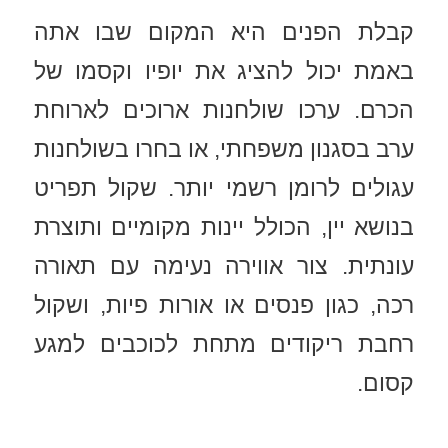
קבלת הפנים היא המקום שבו אתה
באמת יכול להציג את יופיו וקסמו של
הכרם. ערכו שולחנות ארוכים לארוחת
ערב בסגנון משפחתי, או בחרו בשולחנות
עגולים לרומן רשמי יותר. שקול תפריט
בנושא יין, הכולל יינות מקומיים ותוצרת
עונתית. צור אווירה נעימה עם תאורה
רכה, כגון פנסים או אורות פיות, ושקול
רחבת ריקודים מתחת לכוכבים למגע
קסום.