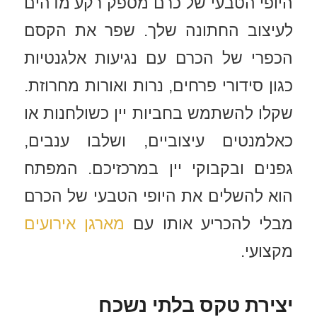
היופי הטבעי של כרם מספק רקע מדהים
לעיצוב החתונה שלך. שפר את הקסם
הכפרי של הכרם עם נגיעות אלגנטיות
כגון סידורי פרחים, נרות ואורות מחרוזת.
שקלו להשתמש בחביות יין כשולחנות או
כאלמנטים עיצוביים, ושלבו ענבים,
גפנים ובקבוקי יין במרכזיכם. המפתח
הוא להשלים את היופי הטבעי של הכרם
מבלי להכריע אותו עם
מארגן אירועים
מקצועי.
יצירת טקס בלתי נשכח