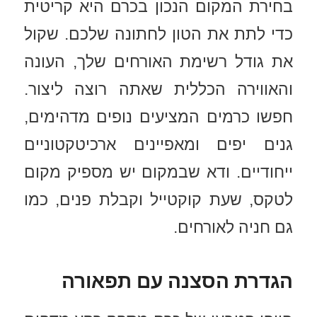
בחירת המקום הנכון בכרם היא קריטית
כדי לתת את הטון לחתונה שלכם. שקול
את גודל רשימת האורחים שלך, העונה
והאווירה הכללית שאתה רוצה ליצור.
חפשו כרמים המציעים נופים מדהימים,
גנים יפים ומאפיינים ארכיטקטוניים
ייחודיים. ודא שבמקום יש מספיק מקום
לטקס, שעת קוקטייל וקבלת פנים, כמו
גם חניה לאורחים.
הגדרת הסצנה עם תפאורה