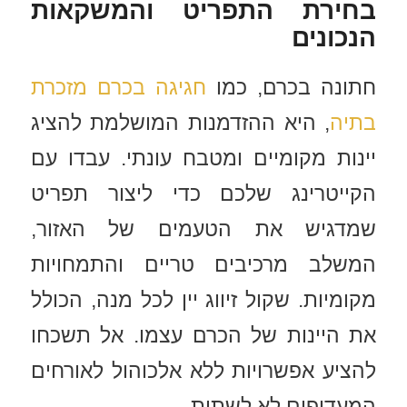
בחירת התפריט והמשקאות
הנכונים
חתונה בכרם, כמו
חגיגה בכרם מזכרת
בתיה
, היא ההזדמנות המושלמת להציג
יינות מקומיים ומטבח עונתי. עבדו עם
הקייטרינג שלכם כדי ליצור תפריט
שמדגיש את הטעמים של האזור,
המשלב מרכיבים טריים והתמחויות
מקומיות. שקול זיווג יין לכל מנה, הכולל
את היינות של הכרם עצמו. אל תשכחו
להציע אפשרויות ללא אלכוהול לאורחים
המעדיפים לא לשתות.