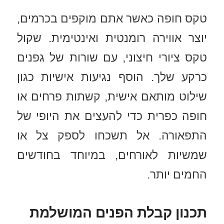
טקס חופה כאשר אתם מוקפים בכרמים,
יוצר אווירה רומנטית ואינטימית. שקול
טקס ציורי חיצוני, עם שורות של גפנים
כרקע שלך. הוסף נגיעות אישיות כגון
שילוט מותאם אישית, קשתות פרחים או
חופה כפרית כדי להעצים את היופי של
התפאורה. אל תשכחו לספק צל או
שמשיות לאורחים, במיוחד בחודשים
החמים יותר.
תכנון קבלת הפנים המושלמת