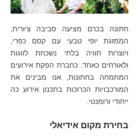
חתונה בכרם מציעה סביבה ציורית,
הממזגת יופי טבעי עם קסם כפרי,
ויוצרות חוויה בלתי נשכחת לזוגות
ולאורחים כאחד. כחברת הפקת אירועים
המתמחה בחתונות, אנו מבינים את
המורכבויות הכרוכות בתכנון אירוע כה
ייחודי ורומנטי.
בחירת מקום אידיאלי